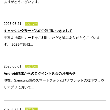
ありがとうございます。...
2025.08.21
お知らせ
キャッシングサービスのご利用につきまして
平素より弊社カードをご利用いただき誠にありがとうございま
す。 2025年8月2...
2025.08.01
お知らせ
Android端末からのログイン不具合のお知らせ
現在、Samsung製のスマートフォン及びタブレットの標準ブラウ
ザアプリにおいて...
2025.07.01
お知らせ