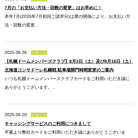
7月の「お支払い方法・回数の変更」はお早めに！
本年7月(2025年7月初回ご請求分)は暦の関係により、お支払い方
法・回数の変更...
2025.06.26
お知らせ
【札幌ドームメンバーズクラブ】8月2日（土）及び8月16日（土）
北海道コンサドーレ札幌戦 駐車場開門時間変更のご案内
いつも札幌ドームメンバーズクラブカードをご利用いただき誠に
ありがとうございます。...
2025.06.20
お知らせ
キャッシングサービスのご利用につきまして
平素より弊社カードをご利用いただき誠にありがとうございま