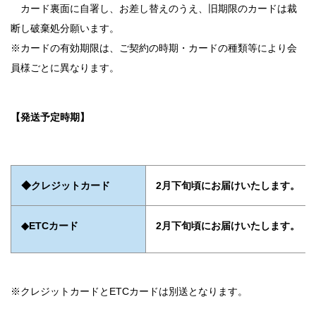
カード裏面に自署し、お差し替えのうえ、旧期限のカードは裁
断し破棄処分願います。
※カードの有効期限は、ご契約の時期・カードの種類等により会
員様ごとに異なります。
【発送予定時期】
◆クレジットカード
2月下旬頃にお届けいたします。
◆ETCカード
2月下旬頃にお届けいたします。
※クレジットカードとETCカードは別送となります。