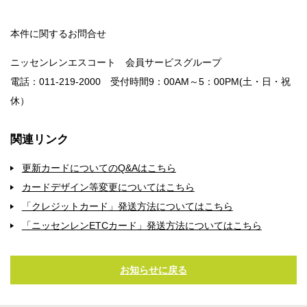
本件に関するお問合せ
ニッセンレンエスコート 会員サービスグループ
電話：011-219-2000 受付時間9：00AM～5：00PM(土・日・祝
休）
関連リンク
更新カードについてのQ&Aはこちら
カードデザイン等変更についてはこちら
「クレジットカード」発送方法についてはこちら
「ニッセンレンETCカード」発送方法についてはこちら
お知らせに戻る