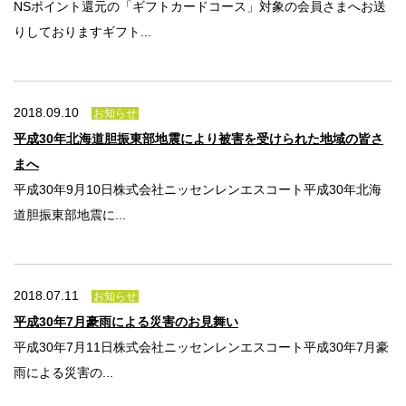
NSポイント還元の「ギフトカードコース」対象の会員さまへお送
りしておりますギフト...
2018.09.10
お知らせ
平成30年北海道胆振東部地震により被害を受けられた地域の皆さ
まへ
平成30年9月10日株式会社ニッセンレンエスコート平成30年北海
道胆振東部地震に...
2018.07.11
お知らせ
平成30年7月豪雨による災害のお見舞い
平成30年7月11日株式会社ニッセンレンエスコート平成30年7月豪
雨による災害の...