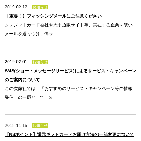
2019.02.12
お知らせ
【重要！】フィッシングメールにご注意ください
クレジットカード会社や大手通販サイト等、実在する企業を装い
メールを送りつけ、偽サ...
2019.02.01
お知らせ
SMS(ショートメッセージサービス)によるサービス・キャンペーン
のご案内について
この度弊社では、「おすすめのサービス・キャンペーン等の情報
発信」の一環として、S...
2018.11.15
お知らせ
【NSポイント】還元ギフトカードお届け方法の一部変更について