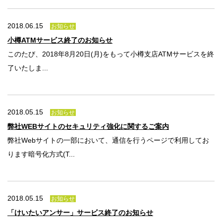
2018.06.15
お知らせ
小樽ATMサービス終了のお知らせ
このたび、2018年8月20日(月)をもって小樽支店ATMサービスを終
了いたしま...
2018.05.15
お知らせ
弊社WEBサイトのセキュリティ強化に関するご案内
弊社Webサイトの一部において、通信を行うページで利用してお
ります暗号化方式(T...
2018.05.15
お知らせ
「けいたいアンサー」サービス終了のお知らせ