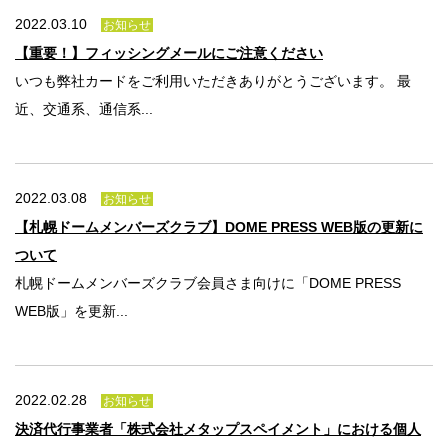
2022.03.10
お知らせ
【重要！】フィッシングメールにご注意ください
いつも弊社カードをご利用いただきありがとうございます。 最
近、交通系、通信系...
2022.03.08
お知らせ
【札幌ドームメンバーズクラブ】DOME PRESS WEB版の更新に
ついて
札幌ドームメンバーズクラブ会員さま向けに「DOME PRESS
WEB版」を更新...
2022.02.28
お知らせ
決済代行事業者「株式会社メタップスペイメント」における個人