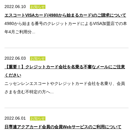
2022.06.10
お知らせ
エスコートVISAカード(4980から始まるカード)のご請求について
4980から始まる番号のクレジットカードによるVISA加盟店での本
年4月ご利用分...
2022.06.03
お知らせ
【重要！】クレジットカード会社を名乗る不審なメールにご注意
ください
ニッセンレンエスコートやクレジットカード会社を名乗り、会員
さまを含む不特定の方へ...
2022.06.01
お知らせ
日専連アクアカード会員の会員Webサービスのご利用について