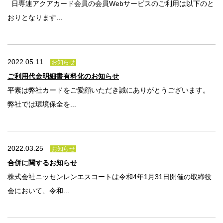
日専連アクアカード会員の会員Webサービスのご利用は以下のと
おりとなります...
2022.05.11
お知らせ
ご利用代金明細書有料化のお知らせ
平素は弊社カードをご愛顧いただき誠にありがとうございます。
弊社では環境保全を...
2022.03.25
お知らせ
合併に関するお知らせ
株式会社ニッセンレンエスコートは令和4年1月31日開催の取締役
会において、令和...