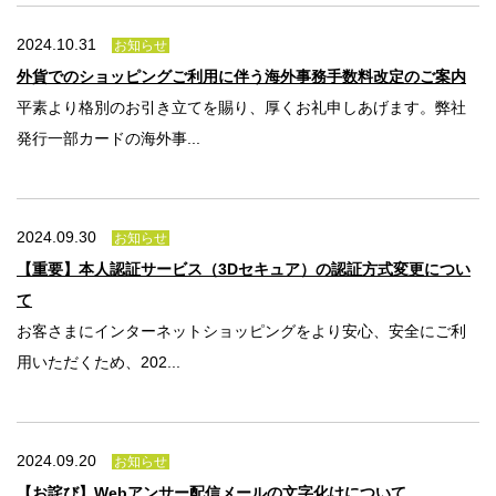
2024.10.31
お知らせ
外貨でのショッピングご利用に伴う海外事務手数料改定のご案内
平素より格別のお引き立てを賜り、厚くお礼申しあげます。弊社
発行一部カードの海外事...
2024.09.30
お知らせ
【重要】本人認証サービス（3Dセキュア）の認証方式変更につい
て
お客さまにインターネットショッピングをより安心、安全にご利
用いただくため、202...
2024.09.20
お知らせ
【お詫び】Webアンサー配信メールの文字化けについて