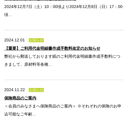
2024年12月7日（土）10：00頃より2024年12月8日（日）17：00
頃...
2024.12.01
お知らせ
【重要】ご利用代金明細書作成手数料改定のお知らせ
弊社から郵送しております紙のご利用代金明細書作成手数料につ
きまして、原材料等各種...
2024.11.22
お知らせ
保険商品のご案内
＜会員のみなさまへ保険商品のご案内＞ ※それぞれの保険のお申
込可能なご年齢...