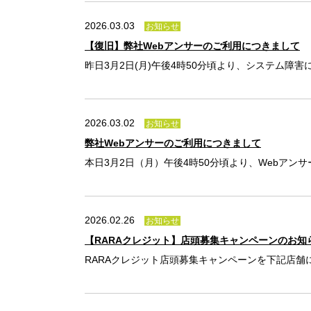
2026.03.03
お知らせ
【復旧】弊社Webアンサーのご利用につきまして
昨日3月2日(月)午後4時50分頃より、システム障害に
2026.03.02
お知らせ
弊社Webアンサーのご利用につきまして
本日3月2日（月）午後4時50分頃より、Webアンサ
2026.02.26
お知らせ
【RARAクレジット】店頭募集キャンペーンのお知ら
RARAクレジット店頭募集キャンペーンを下記店舗にて