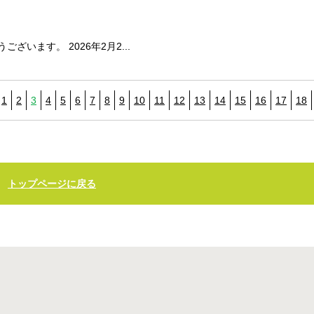
います。 2026年2月2...
1
2
3
4
5
6
7
8
9
10
11
12
13
14
15
16
17
18
トップページに戻る