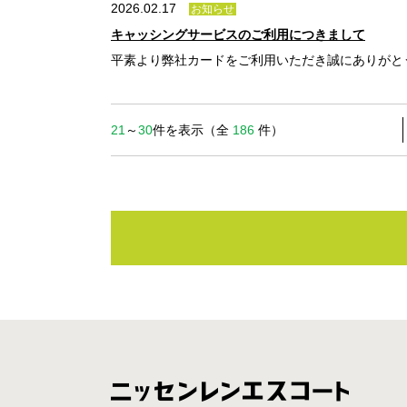
2026.02.17
お知らせ
キャッシングサービスのご利用につきまして
平素より弊社カードをご利用いただき誠にありがとうござ
21
～
30
件を表示（全
186
件）