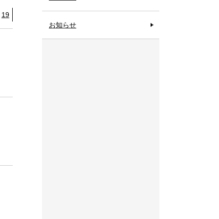
19
お知らせ