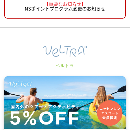
【重要なお知らせ】
NSポイントプログラム変更のお知らせ
ベルトラ