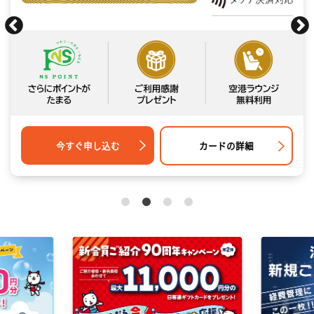
カードの詳細