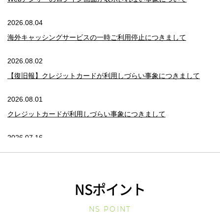
2026.08.04
海外キャッシングサービスの一時ご利用停止につきまして
2026.08.02
【復旧報】クレジットカードが利用しづらい事象につきまして
2026.08.01
クレジットカードが利用しづらい事象につきまして
2026.07.16
【復旧報】提携先Visaのシステム障害に伴う一部加盟店でのカー
ド決済ができない事象につきまして
NSポイント
NS POINT