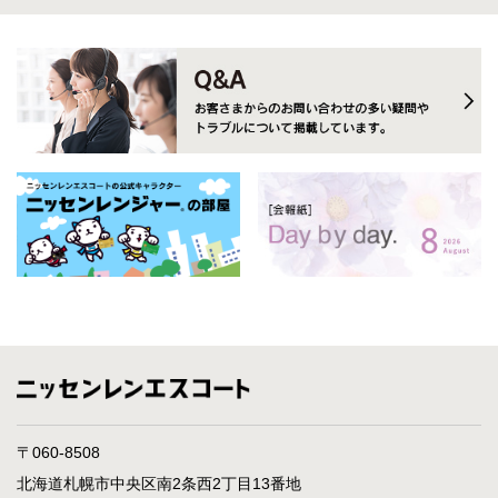
〒060-8508
北海道札幌市中央区南2条西2丁目13番地