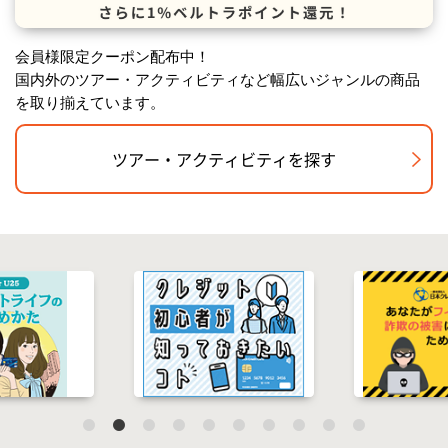
会員様限定クーポン配布中！
国内外のツアー・アクティビティなど幅広いジャンルの商品
を取り揃えています。
ツアー・アクティビティを探す