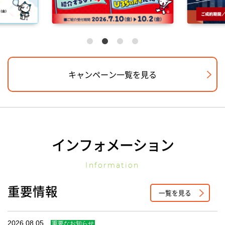
キャンペーン一覧を見る
インフォメーション
Information
重要情報
一覧を見る
2026.08.05
重要なお知らせ