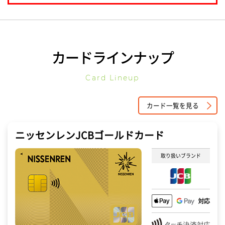
カードラインナップ
Card Lineup
カード一覧を見る
ニッセンレンJCBゴールドカード
取り扱いブランド