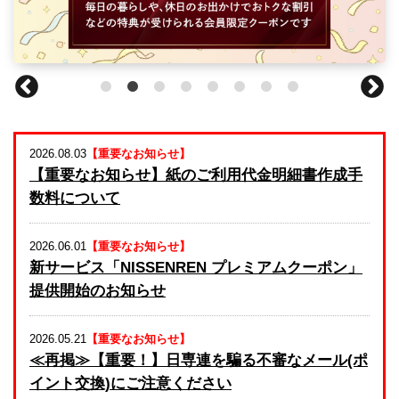
法人のみなさま
加盟店のみなさま
2026.08.03
【重要なお知らせ】
【重要なお知らせ】紙のご利用代金明細書作成手
数料について
2026.06.01
【重要なお知らせ】
新サービス「NISSENREN プレミアムクーポン」
提供開始のお知らせ
2026.05.21
【重要なお知らせ】
≪再掲≫【重要！】日専連を騙る不審なメール(ポ
イント交換)にご注意ください