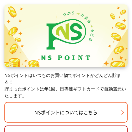
NSポイントはいつものお買い物でポイントがどんどん貯ま
る！
貯まったポイントは年1回、日専連ギフトカードで自動還元い
たします。
NSポイントについてはこちら