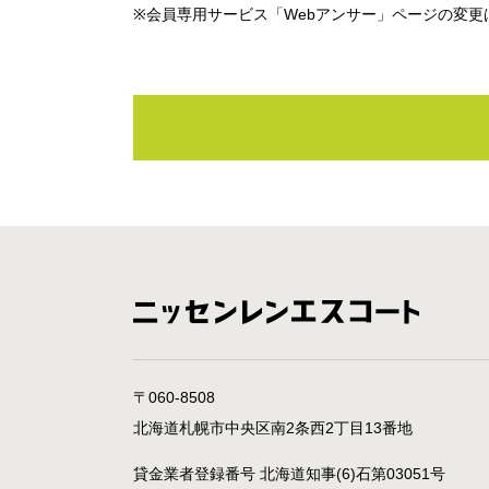
※会員専用サービス「Webアンサー」ページの変更
〒060-8508
北海道札幌市中央区南2条西2丁目13番地
貸金業者登録番号 北海道知事(6)石第03051号