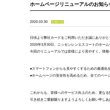
ホームページリニューアルのお知ら
2020.03.30
お知らせ
日頃より弊社カードをご利用いただき誠にありがと
2020年3月30日、ニッセンレンエスコートのホー
今回のリニューアルでは皆様により見やすく、情報
●スマートフォンからも見やすくするための最適化
●ホームぺージの安全性を高めるため、全てのページ
これからも、皆様へのサービス向上のため、更なる
引き続きご愛顧賜りますようよろしくお願い申しあ