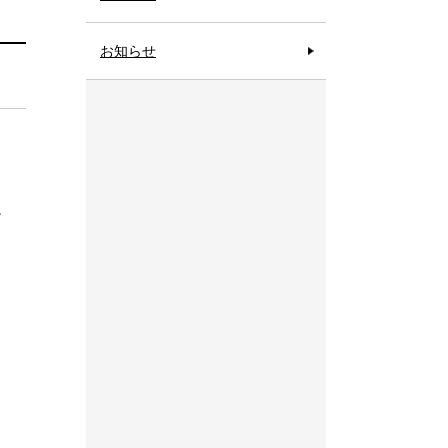
お知らせ
。