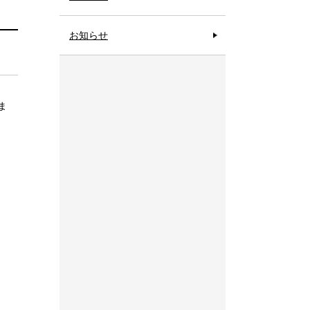
お知らせ
ま