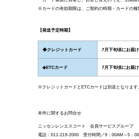
※カードの有効期限は、ご契約の時期・カードの種
【発送予定時期】
◆クレジットカード
7月下旬頃にお届
◆ETCカード
7月下旬頃にお届
※クレジットカードとETCカードは別送となります
本件に関するお問合せ
ニッセンレンエスコート 会員サービスグループ
電話：011-219-2000 受付時間／9：00AM～5：