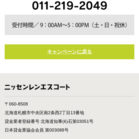
キャンペーンに戻る
〒060-8508
北海道札幌市中央区南2条西2丁目13番地
貸金業者登録番号 北海道知事(6)石第03051号
日本貸金業協会会員 第003088号