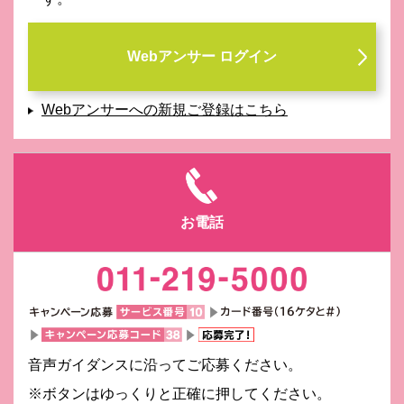
Webアンサー ログイン
Webアンサーへの新規ご登録はこちら
お電話
音声ガイダンスに沿ってご応募ください。
※ボタンはゆっくりと正確に押してください。