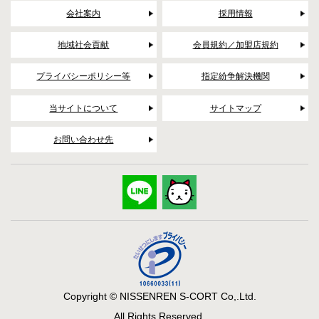
会社案内
採用情報
地域社会貢献
会員規約／加盟店規約
プライバシーポリシー等
指定紛争解決機関
当サイトについて
サイトマップ
お問い合わせ先
Copyright © NISSENREN S-CORT Co,.Ltd.
All Rights Reserved.