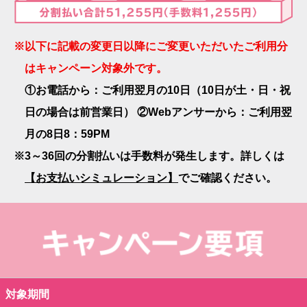
※以下に記載の変更日以降にご変更いただいたご利用分
はキャンペーン対象外です。
①お電話から：ご利用翌月の10日（10日が土・日・祝
日の場合は前営業日） ②Webアンサーから：ご利用翌
月の8日8：59PM
※3～36回の分割払いは手数料が発生します。詳しくは
【お支払いシミュレーション】
でご確認ください。
対象期間