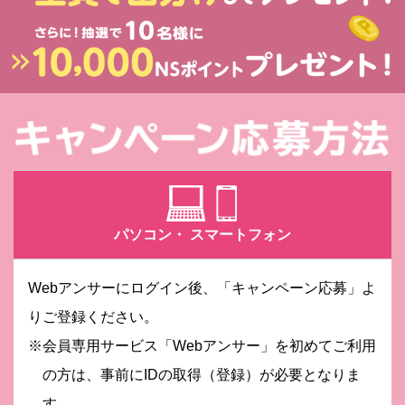
パソコン・
スマートフォン
Webアンサーにログイン後、「キャンペーン応募」よ
りご登録ください。
※会員専用サービス「Webアンサー」を初めてご利用
の方は、事前にIDの取得（登録）が必要となりま
す。