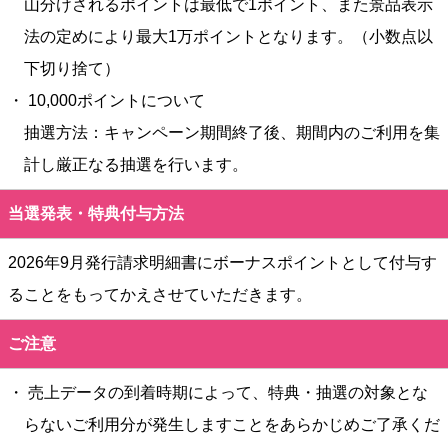
山分けされるポイントは最低で1ポイント、また景品表示
法の定めにより最大1万ポイントとなります。（小数点以
下切り捨て）
・ 10,000ポイントについて
抽選方法：キャンペーン期間終了後、期間内のご利用を集
計し厳正なる抽選を行います。
当選発表・特典付与方法
2026年9月発行請求明細書にボーナスポイントとして付与す
ることをもってかえさせていただきます。
ご注意
・ 売上データの到着時期によって、特典・抽選の対象とな
らないご利用分が発生しますことをあらかじめご了承くだ