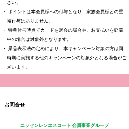
さい。
・ ポイントは本会員様への付与となり、家族会員様との重
複付与はありません。
・ 特典付与時点でカードを退会の場合や、お支払いを延滞
中の場合は対象外となります。
・ 景品表示法の定めにより、本キャンペーン対象の方は同
時期に実施する他のキャンペーンの対象外となる場合がご
ざいます。
お問合せ
ニッセンレンエスコート 会員事業グループ