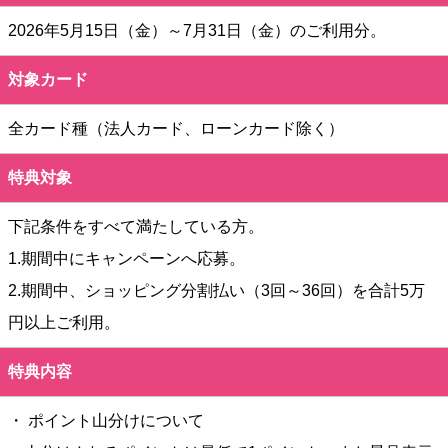
2026年5月15日（金）～7月31日（金）のご利用分。
対象カード
全カード種（法人カード、ローンカード除く）
特典対象
下記条件をすべて満たしている方。
1.期間中にキャンペーンへ応募。
2.期間中、ショッピング分割払い（3回～36回）を合計5万
円以上ご利用。
特典内容
・ ポイント山分けについて