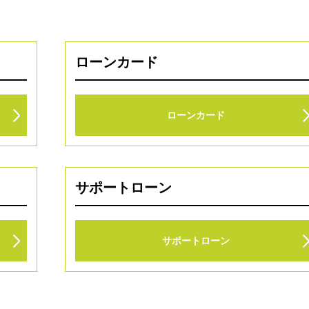
ローンカード
ローンカード
サポートローン
サポートローン