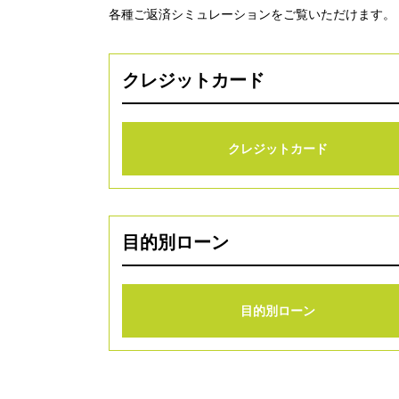
各種ご返済シミュレーションをご覧いただけます。
クレジットカード
クレジットカード
目的別ローン
目的別ローン