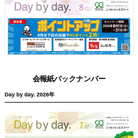
法人のみなさま
加盟店のみなさま
会報紙バックナンバー
Day by day. 2026年