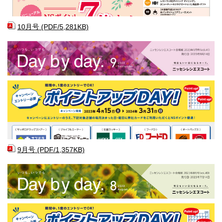
10月号 (PDF/5,281KB)
9月号 (PDF/1,357KB)