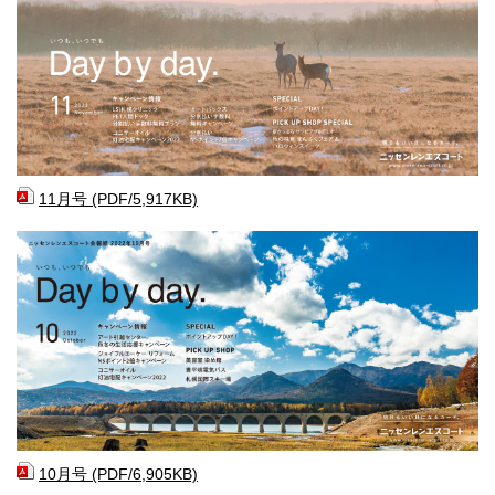
11月号 (PDF/5,917KB)
10月号 (PDF/6,905KB)