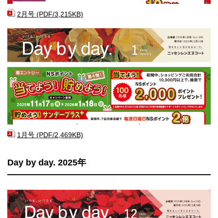
2月号 (PDF/3,215KB)
1月号 (PDF/2,469KB)
Day by day. 2025年