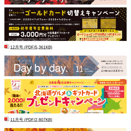
12月号 (PDF/5,361KB)
11月号 (PDF/2,807KB)