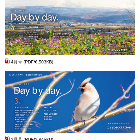
4月号 (PDF/6,503KB)
3月号 (PDF/3,945KB)