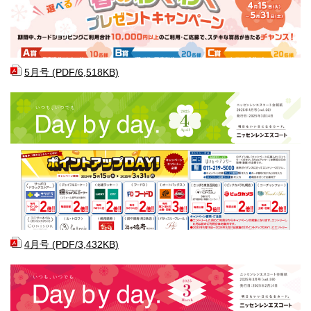
5月号 (PDF/6,518KB)
4月号 (PDF/3,432KB)