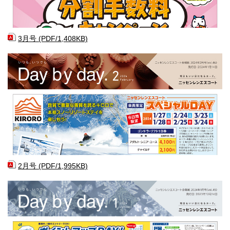
3月号 (PDF/1,408KB)
2月号 (PDF/1,995KB)