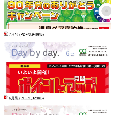
7月号 (PDF/3,949KB)
6月号 (PDF/1,929KB)