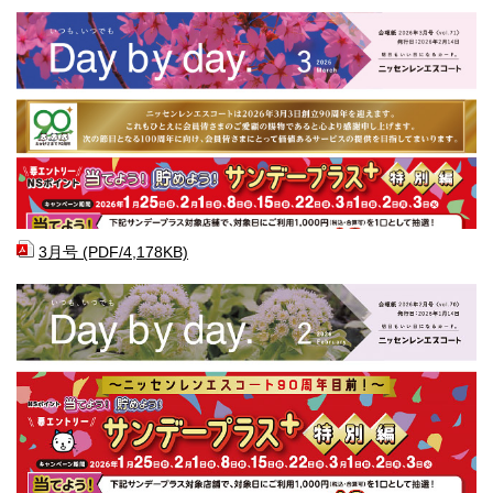
3月号 (PDF/4,178KB)