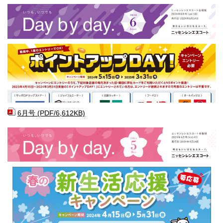
6月号 (PDF/6,612KB)