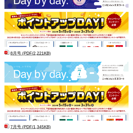
8月号 (PDF/2,221KB)
7月号 (PDF/1,345KB)