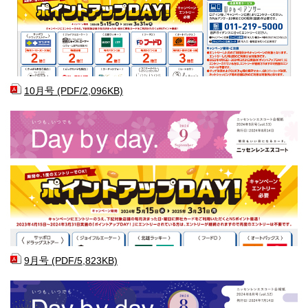
10月号 (PDF/2,096KB)
9月号 (PDF/5,823KB)