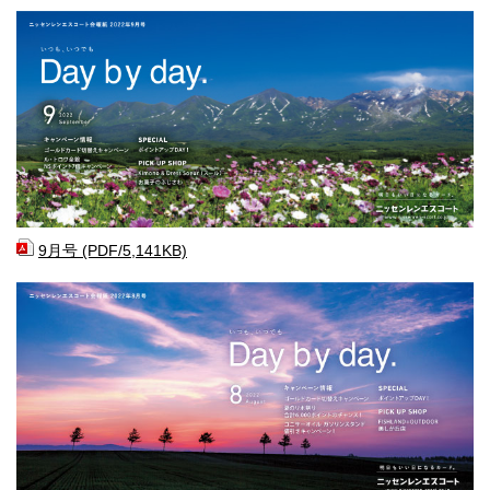
9月号 (PDF/5,141KB)