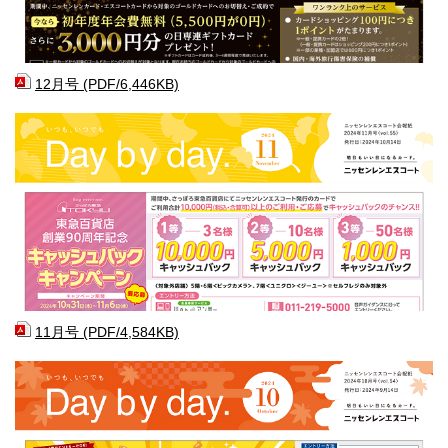
12月号 (PDF/6,446KB)
11月号 (PDF/4,584KB)