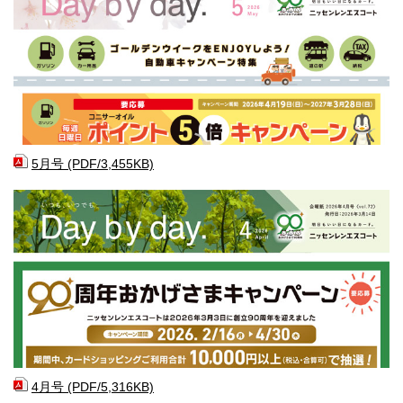
5月号 (PDF/3,455KB)
4月号 (PDF/5,316KB)