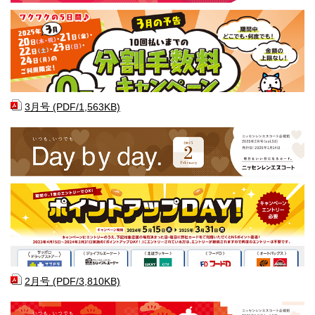
3月号 (PDF/1,563KB)
2月号 (PDF/3,810KB)