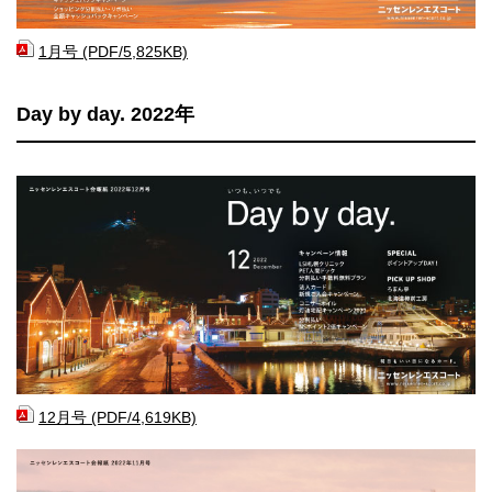
1月号 (PDF/5,825KB)
Day by day. 2022年
12月号 (PDF/4,619KB)