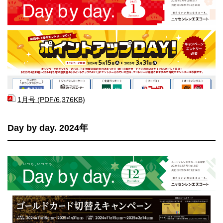
1月号 (PDF/6,376KB)
Day by day. 2024年