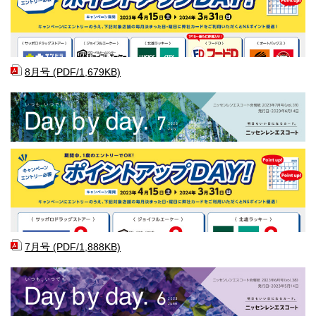
8月号 (PDF/1,679KB)
7月号 (PDF/1,888KB)