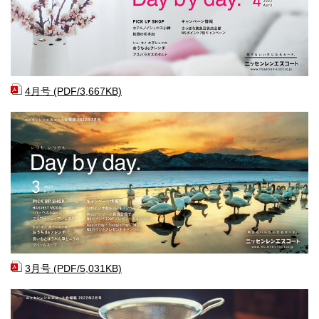
4月号 (PDF/3,667KB)
3月号 (PDF/5,031KB)