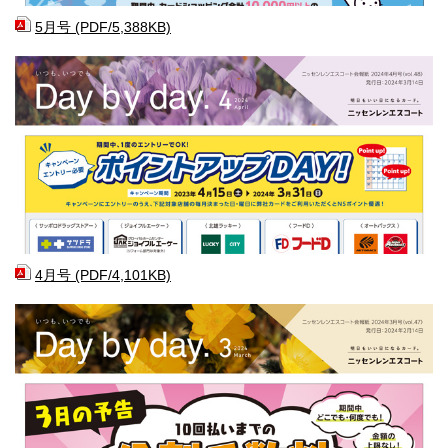
5月号 (PDF/5,388KB)
4月号 (PDF/4,101KB)