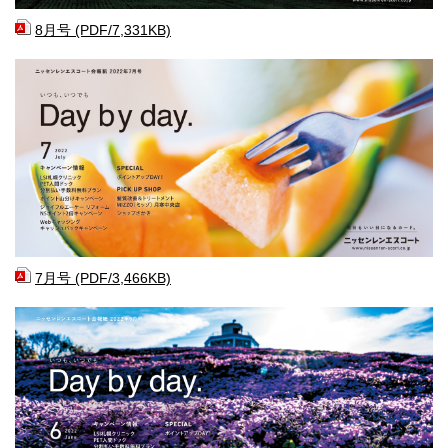
8月号 (PDF/7,331KB)
7月号 (PDF/3,466KB)