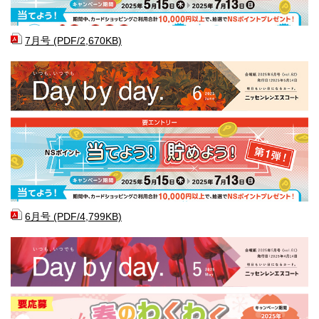
7月号 (PDF/2,670KB)
6月号 (PDF/4,799KB)