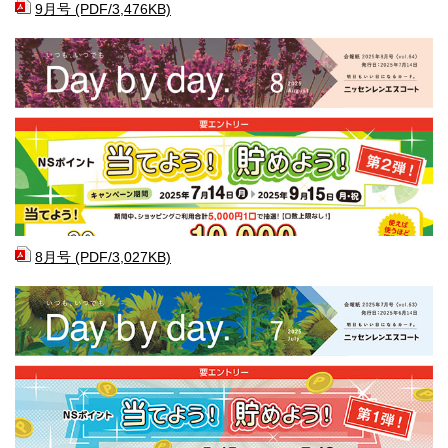
9月号 (PDF/3,476KB)
8月号 (PDF/3,027KB)