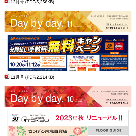
12月号 (PDF/5,256KB)
11月号 (PDF/2,214KB)