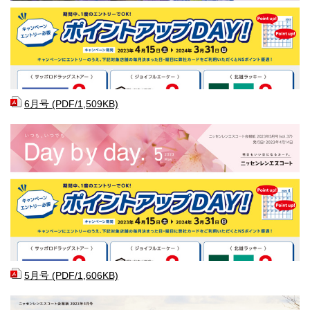
6月号 (PDF/1,509KB)
5月号 (PDF/1,606KB)