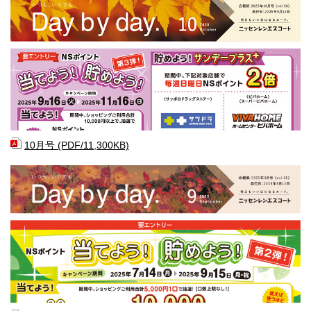
10月号 (PDF/11,300KB)