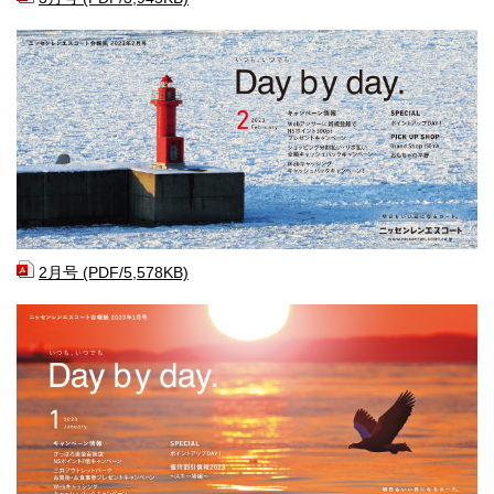
2月号 (PDF/5,578KB)