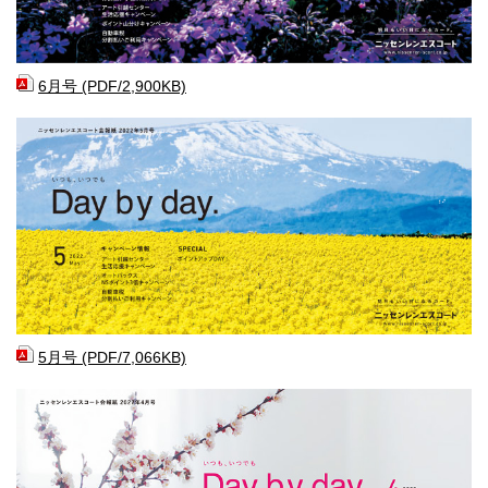
6月号 (PDF/2,900KB)
5月号 (PDF/7,066KB)