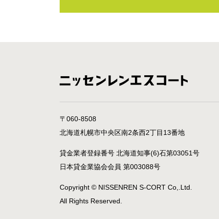
〒060-8508
北海道札幌市中央区南2条西2丁目13番地
貸金業者登録番号 北海道知事(6)石第03051号
日本貸金業協会会員 第003088号
Copyright © NISSENREN S-CORT Co,.Ltd.
All Rights Reserved.