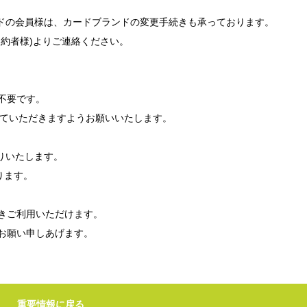
非対応カードの会員様は、カードブランドの変更手続きも承っております。
約者様)よりご連絡ください。
不要です。
棄していただきますようお願いいたします。
送りいたします。
ります。
きご利用いただけます。
お願い申しあげます。
重要情報に戻る