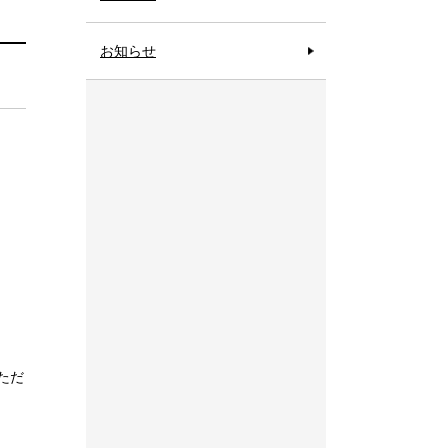
お知らせ
ただ