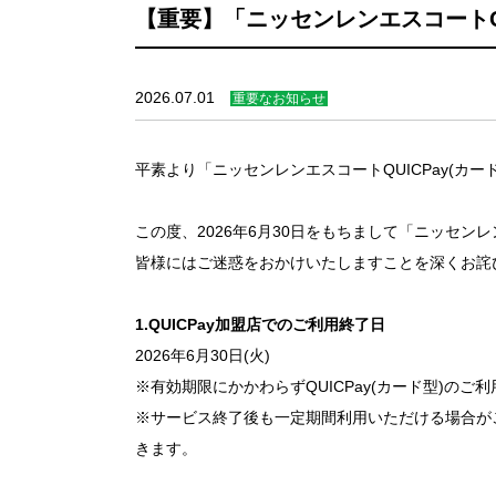
【重要】「ニッセンレンエスコートQ
2026.07.01
重要なお知らせ
平素より「ニッセンレンエスコートQUICPay(カ
この度、2026年6月30日をもちまして「ニッセンレ
皆様にはご迷惑をおかけいたしますことを深くお詫
1.QUICPay加盟店でのご利用終了日
2026年6月30日(火)
※有効期限にかかわらずQUICPay(カード型)のご
※サービス終了後も一定期間利用いただける場合が
きます。