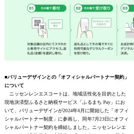
■バリューデザインとの「オフィシャルパートナー契約」
について
ニッセンレンエスコートは、地域活性化を目的とした
現地決済型ふるさと納税サービス「ふるまち Pay」にお
いて、バリューデザインが2024年6月に開始した「オフィ
シャルパートナー制度」に参画し、同年7月23日にオフィ
シャルパートナー契約を締結しました。ニッセンレンエ