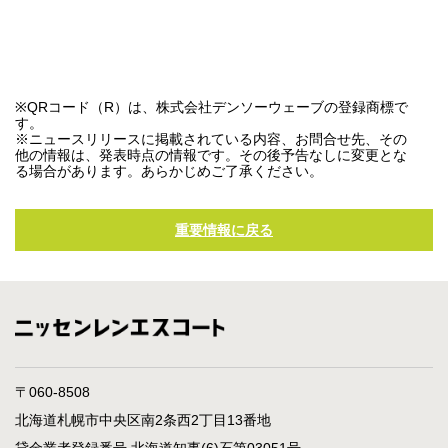
※QRコード（R）は、株式会社デンソーウェーブの登録商標で
す。
※ニュースリリースに掲載されている内容、お問合せ先、その
他の情報は、発表時点の情報です。その後予告なしに変更とな
る場合があります。あらかじめご了承ください。
重要情報に戻る
〒060-8508
北海道札幌市中央区南2条西2丁目13番地