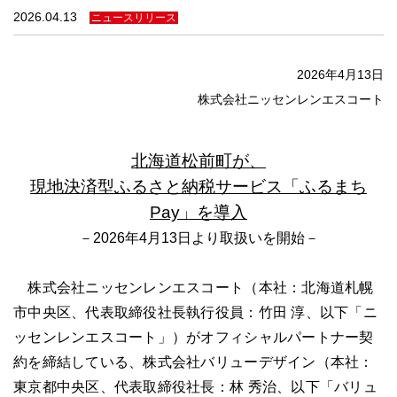
法人のみなさま
2026.04.13
ニュースリリース
加盟店のみなさま
2026
年4月13日
株式会社ニッセンレンエスコート
北海道松前町が、
現地決済型ふるさと納税サービス「
ふるまち
Pay」を導入
－2026年4月13日より取扱いを開始－
株式会社ニッセンレンエスコート（本社：北海道札幌
市中央区、代表取締役社長執行役員：竹田 淳、以下「ニ
ッセンレンエスコート」）がオフィシャルパートナー契
約を締結している、株式会社バリューデザイン（本社：
東京都中央区、代表取締役社長：林 秀治、以下「バリュ