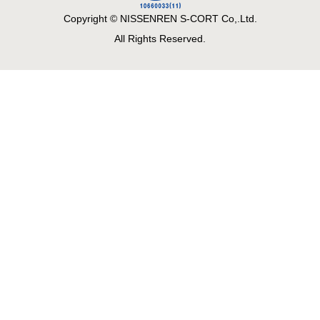
Copyright © NISSENREN S-CORT Co,.Ltd.
All Rights Reserved.