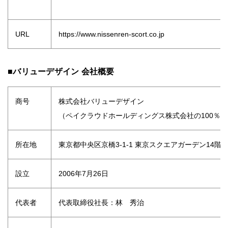
URL
https://www.nissenren-scort.co.jp
■バリューデザイン 会社概要
商号
株式会社バリューデザイン
（ペイクラウドホールディングス株式会社の100％
所在地
東京都中央区京橋3-1-1 東京スクエアガーデン14階
設立
2006年7月26日
代表者
代表取締役社長：林 秀治