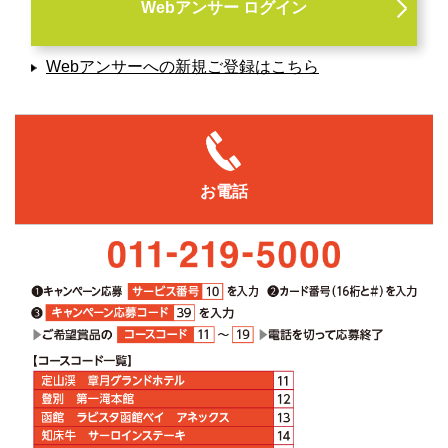
Webアンサー ログイン
Webアンサーへの新規ご登録はこちら
お電話