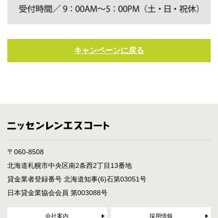
キャンペーンに戻る
〒060-8508
北海道札幌市中央区南2条西2丁目13番地
貸金業者登録番号 北海道知事(6)石第03051号
日本貸金業協会会員 第003088号
会社案内
採用情報