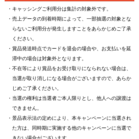
・キャッシングご利用分は集計の対象外です。
・売上データの到着時期によって、一部抽選の対象とな
らないご利用分が発生しますことをあらかじめご了承
ください。
・賞品発送時点でカードを退会の場合や、お支払いを延
滞中の場合は対象外となります。
・不在等により賞品をお受け取りになられない場合は、
当選が取り消しになる場合がございますので、あらか
じめご了承ください。
・当選の権利は当選者ご本人限りとし、他人への譲渡は
できません。
・景品表示法の定めにより、本キャンペーンに当選され
た方は、同時期に実施する他のキャンペーンに当選で
きない場合がございます。