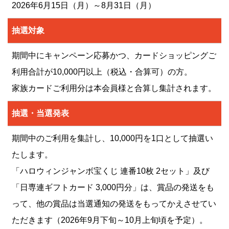
2026年6月15日（月）～8月31日（月）
抽選対象
期間中にキャンペーン応募かつ、カードショッピングご
利用合計が10,000円以上（税込・合算可）の方。
家族カードご利用分は本会員様と合算し集計されます。
抽選・当選発表
期間中のご利用を集計し、10,000円を1口として抽選い
たします。
「ハロウィンジャンボ宝くじ 連番10枚 2セット」及び
「日専連ギフトカード 3,000円分」は、賞品の発送をも
って、他の賞品は当選通知の発送をもってかえさせてい
ただきます（2026年9月下旬～10月上旬頃を予定）。