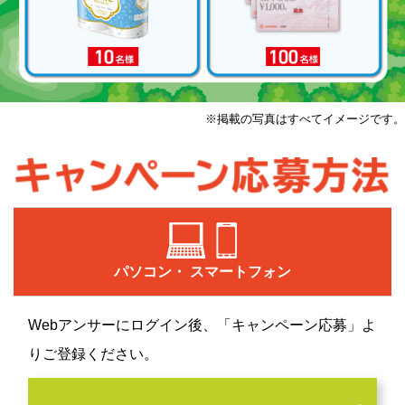
※掲載の写真はすべてイメージです。
パソコン・
スマートフォン
Webアンサーにログイン後、「キャンペーン応募」よ
りご登録ください。