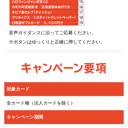
音声ガイダンスに沿ってご応募ください。
※ボタンはゆっくりと正確に押してください。
対象カード
全カード種（法人カードを除く）
キャンペーン期間