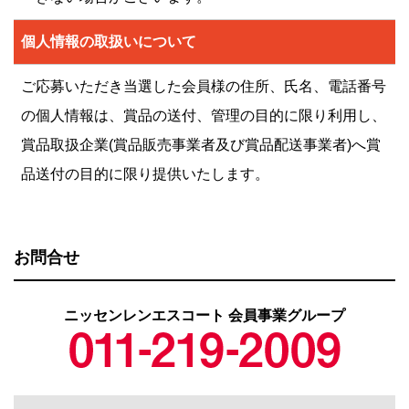
個人情報の取扱いについて
ご応募いただき当選した会員様の住所、氏名、電話番号
の個人情報は、賞品の送付、管理の目的に限り利用し、
賞品取扱企業(賞品販売事業者及び賞品配送事業者)へ賞
品送付の目的に限り提供いたします。
お問合せ
ニッセンレンエスコート 会員事業グループ