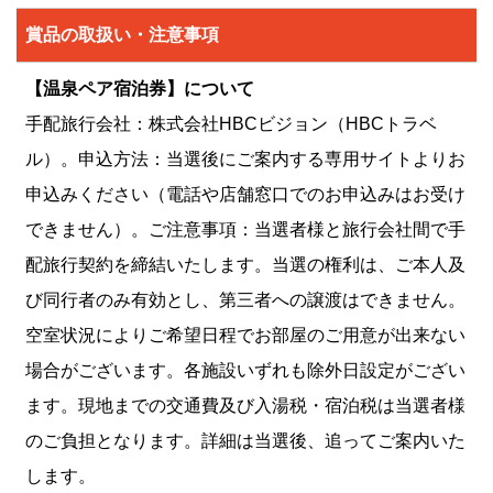
賞品の取扱い・注意事項
【温泉ペア宿泊券】について
手配旅行会社：株式会社HBCビジョン（HBCトラベ
ル）。申込方法：当選後にご案内する専用サイトよりお
申込みください（電話や店舗窓口でのお申込みはお受け
できません）。ご注意事項：当選者様と旅行会社間で手
配旅行契約を締結いたします。当選の権利は、ご本人及
び同行者のみ有効とし、第三者への譲渡はできません。
空室状況によりご希望日程でお部屋のご用意が出来ない
場合がございます。各施設いずれも除外日設定がござい
ます。現地までの交通費及び入湯税・宿泊税は当選者様
のご負担となります。詳細は当選後、追ってご案内いた
します。