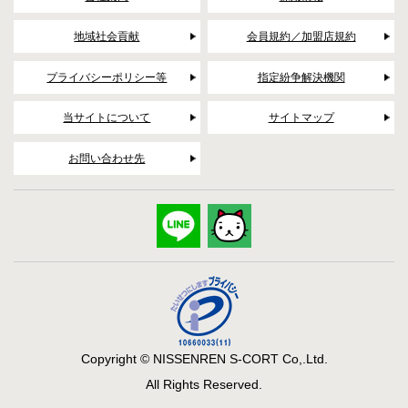
地域社会貢献
会員規約／加盟店規約
プライバシーポリシー等
指定紛争解決機関
当サイトについて
サイトマップ
お問い合わせ先
Copyright © NISSENREN S-CORT Co,.Ltd.
All Rights Reserved.