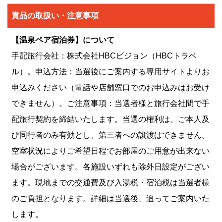
賞品の取扱い・注意事項
【温泉ペア宿泊券】について
手配旅行会社：株式会社HBCビジョン（HBCトラベ
ル）。申込方法：当選後にご案内する専用サイトよりお
申込みください（電話や店舗窓口でのお申込みはお受け
できません）。ご注意事項：当選者様と旅行会社間で手
配旅行契約を締結いたします。当選の権利は、ご本人及
び同行者のみ有効とし、第三者への譲渡はできません。
空室状況によりご希望日程でお部屋のご用意が出来ない
場合がございます。各施設いずれも除外日設定がござい
ます。現地までの交通費及び入湯税・宿泊税は当選者様
のご負担となります。詳細は当選後、追ってご案内いた
します。