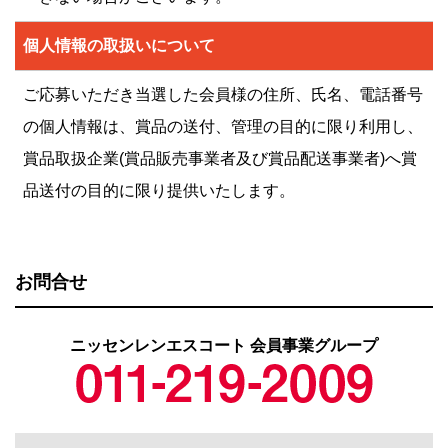
個人情報の取扱いについて
ご応募いただき当選した会員様の住所、氏名、電話番号
の個人情報は、賞品の送付、管理の目的に限り利用し、
賞品取扱企業(賞品販売事業者及び賞品配送事業者)へ賞
品送付の目的に限り提供いたします。
お問合せ
ニッセンレンエスコート 会員事業グループ