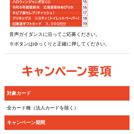
音声ガイダンスに沿ってご応募ください。
※ボタンはゆっくりと正確に押してください。
対象カード
全カード種（法人カードを除く）
キャンペーン期間