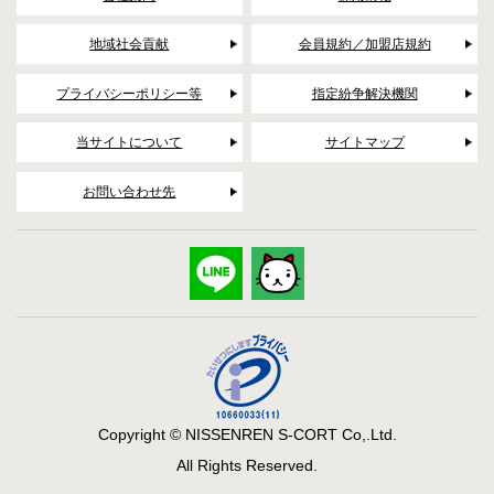
地域社会貢献
会員規約／加盟店規約
プライバシーポリシー等
指定紛争解決機関
当サイトについて
サイトマップ
お問い合わせ先
Copyright © NISSENREN S-CORT Co,.Ltd.
All Rights Reserved.