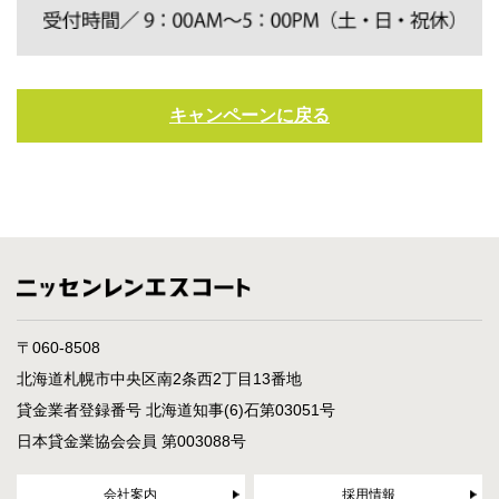
キャンペーンに戻る
〒060-8508
北海道札幌市中央区南2条西2丁目13番地
貸金業者登録番号 北海道知事(6)石第03051号
日本貸金業協会会員 第003088号
会社案内
採用情報