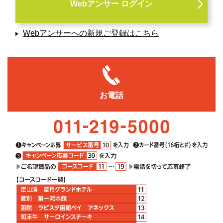
Webアンサー ログイン
Webアンサーへの新規ご登録はこちら
お電話