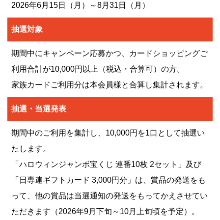
2026年6月15日（月）～8月31日（月）
抽選対象
期間中にキャンペーン応募かつ、カードショッピングご
利用合計が10,000円以上（税込・合算可）の方。
家族カードご利用分は本会員様と合算し集計されます。
抽選・当選発表
期間中のご利用を集計し、10,000円を1口として抽選い
たします。
「ハロウィンジャンボ宝くじ 連番10枚 2セット」及び
「日専連ギフトカード 3,000円分」は、賞品の発送をも
って、他の賞品は当選通知の発送をもってかえさせてい
ただきます（2026年9月下旬～10月上旬頃を予定）。