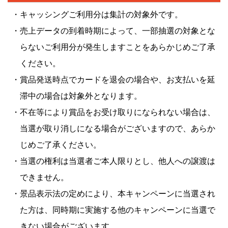
・キャッシングご利用分は集計の対象外です。
・売上データの到着時期によって、一部抽選の対象とな
らないご利用分が発生しますことをあらかじめご了承
ください。
・賞品発送時点でカードを退会の場合や、お支払いを延
滞中の場合は対象外となります。
・不在等により賞品をお受け取りになられない場合は、
当選が取り消しになる場合がございますので、あらか
じめご了承ください。
・当選の権利は当選者ご本人限りとし、他人への譲渡は
できません。
・景品表示法の定めにより、本キャンペーンに当選され
た方は、同時期に実施する他のキャンペーンに当選で
きない場合がございます。