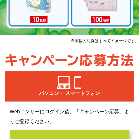
※掲載の写真はすべてイメージです。
パソコン・
スマートフォン
Webアンサーにログイン後、「キャンペーン応募」よ
りご登録ください。