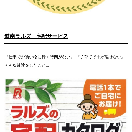
道南ラルズ 宅配サービス
『仕事でお買い物に行く時間がない』 『子育てで手が離せない』
そんな経験をしたこと...