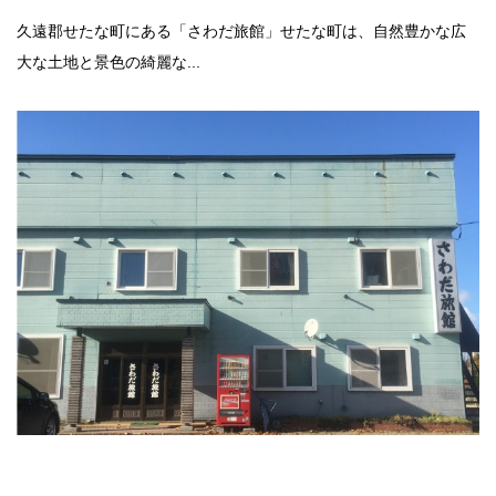
久遠郡せたな町にある「さわだ旅館」せたな町は、自然豊かな広
大な土地と景色の綺麗な...