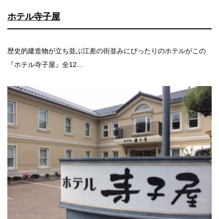
ホテル寺子屋
歴史的建造物が立ち並ぶ江差の街並みにぴったりのホテルがこの
『ホテル寺子屋』全12...