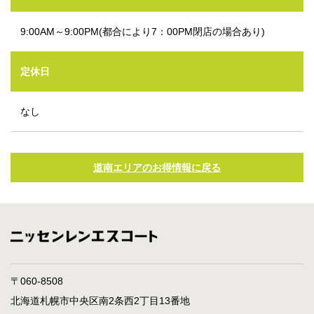
9:00AM～9:00PM(都合により7：00PM閉店の場合あり)
定休日
なし
道南エリアのお得情報に戻る
〒060-8508
北海道札幌市中央区南2条西2丁目13番地