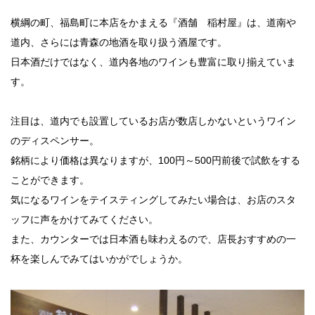
法人のみなさま
横綱の町、福島町に本店をかまえる『酒舗 稲村屋』は、道南や
加盟店のみなさま
道内、さらには青森の地酒を取り扱う酒屋です。
日本酒だけではなく、道内各地のワインも豊富に取り揃えていま
す。
注目は、道内でも設置しているお店が数店しかないというワイン
のディスペンサー。
銘柄により価格は異なりますが、100円～500円前後で試飲をする
ことができます。
気になるワインをテイスティングしてみたい場合は、お店のスタ
ッフに声をかけてみてください。
また、カウンターでは日本酒も味わえるので、店長おすすめの一
杯を楽しんでみてはいかがでしょうか。