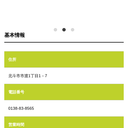
基本情報
住所
北斗市市渡1丁目1－7
電話番号
0138-83-8565
営業時間