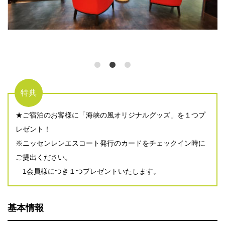
特典
★ご宿泊のお客様に「海峡の風オリジナルグッズ」を１つプ
レゼント！
※ニッセンレンエスコート発行のカードをチェックイン時に
ご提出ください。
1会員様につき１つプレゼントいたします。
基本情報