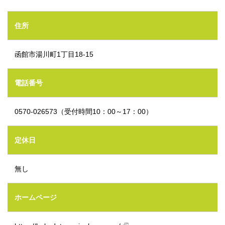
住所
函館市湯川町1丁目18‐15
電話番号
0570-026573（受付時間10：00～17：00）
定休日
無し
ホームページ