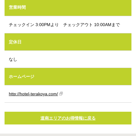
営業時間
チェックイン 3:00PMより チェックアウト 10:00AMまで
定休日
なし
ホームページ
http://hotel-terakoya.com/
道南エリアのお得情報に戻る