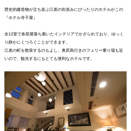
法人のみなさま
歴史的建造物が立ち並ぶ江差の街並みにぴったりのホテルがこの
加盟店のみなさま
『ホテル寺子屋』
全12室で各部屋落ち着いたインテリアでかざられており、ゆっく
り静かにくつろぐことができます。
江差の町を散策するのもよし、奥尻島行きのフェリー乗り場も近
いので、観光するにもとても便利なホテルです。