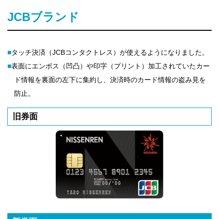
法人のみなさま
JCBブランド
加盟店のみなさま
■
タッチ決済（JCBコンタクトレス）が使えるようになりました。
■
表面にエンボス（凹凸）や印字（プリント）加工されていたカー
ド情報を裏面の左下に集約し、決済時のカード情報の盗み見を
防止。
旧券面