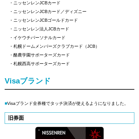
・ニッセンレンJCBカード
・ニッセンレンJCBカード／ディズニー
・ニッセンレンJCBゴールドカード
・ニッセンレン法人JCBカード
・イケウチパーソナルカード
・札幌ドームメンバーズクラブカード（JCB）
・酪農学園サポーターズカード
・札幌西高サポーターズカード
Visaブランド
■
Visaブランド全券種でタッチ決済が使えるようになりました。
旧券面