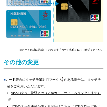
※カード台紙に記載しております「カード名称」にてご確認ください。
その他の変更
■
カード表面にタッチ決済対応マーク
がある場合は、タッチ決
済をご利用いただけます。
Visaのタッチ決済とは（Visaカードサイトへリンクします）
JCBのタッチ決済が使えるお店はこちら（JCBグローバルサ