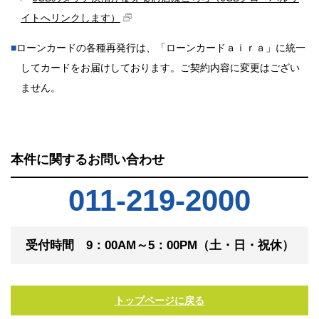
イトへリンクします）
■
ローンカードの各種再発行は、「ローンカードａｉｒａ」に統一
してカードをお届けしております。ご契約内容に変更はござい
ません。
本件に関するお問い合わせ
011-219-2000
受付時間 9：00AM～5：00PM（土・日・祝休）
トップページに戻る