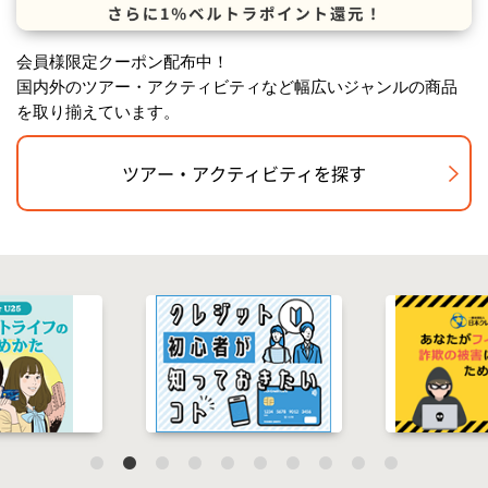
会員様限定クーポン配布中！
国内外のツアー・アクティビティなど幅広いジャンルの商品
を取り揃えています。
ツアー・アクティビティを探す