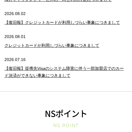
2026.08.02
【復旧報】クレジットカードが利用しづらい事象につきまして
2026.08.01
クレジットカードが利用しづらい事象につきまして
2026.07.16
【復旧報】提携先Visaのシステム障害に伴う一部加盟店でのカー
ド決済ができない事象につきまして
2026.07.16
提携先Visaのシステム障害に伴う一部加盟店でのカード決済がで
きない事象につきまして
NSポイント
NS POINT