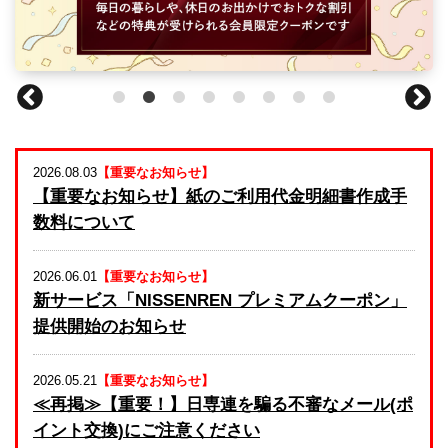
法人のみなさま
加盟店のみなさま
2026.08.03
【重要なお知らせ】
【重要なお知らせ】紙のご利用代金明細書作成手
数料について
2026.06.01
【重要なお知らせ】
新サービス「NISSENREN プレミアムクーポン」
提供開始のお知らせ
2026.05.21
【重要なお知らせ】
≪再掲≫【重要！】日専連を騙る不審なメール(ポ
イント交換)にご注意ください