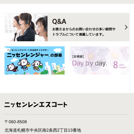
〒060-8508
北海道札幌市中央区南2条西2丁目13番地