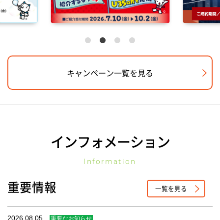
キャンペーン一覧を見る
インフォメーション
Information
重要情報
一覧を見る
2026.08.05
重要なお知らせ