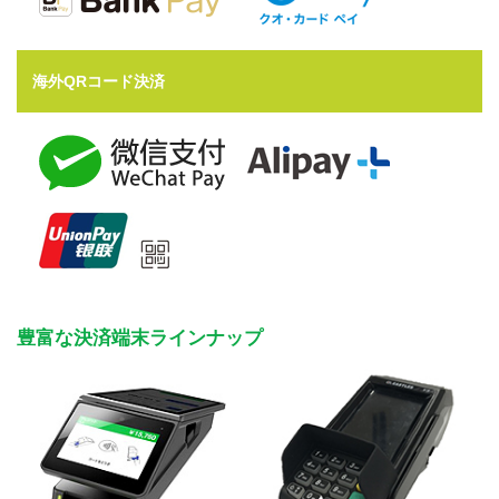
海外QRコード決済
豊富な決済端末ラインナップ