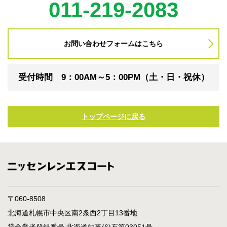
011-219-2083
お問い合わせフォームはこちら
受付時間 9：00AM～5：00PM（土・日・祝休）
トップページに戻る
〒060-8508
北海道札幌市中央区南2条西2丁目13番地