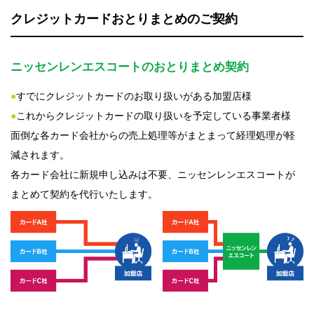
クレジットカードおとりまとめのご契約
ニッセンレンエスコートのおとりまとめ契約
●
すでにクレジットカードのお取り扱いがある加盟店様
●
これからクレジットカードの取り扱いを予定している事業者様
面倒な各カード会社からの売上処理等がまとまって経理処理が軽
減されます。
各カード会社に新規申し込みは不要、ニッセンレンエスコートが
まとめて契約を代行いたします。