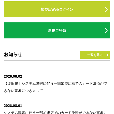
法人のみなさま
加盟店Webログイン
加盟店のみなさま
新規ご登録
お知らせ
一覧を見る
2026.08.02
【復旧報】システム障害に伴う一部加盟店様でのカード決済がで
きない事象につきまして
2026.08.01
システム障害に伴う一部加盟店でのカード決済ができない事象に