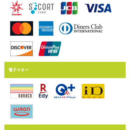
電子マネー