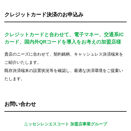
クレジットカード決済のお申込み
クレジットカードと合わせて、電子マネー、交通系IC
カード、
国内外QRコードを導入をお考えの加盟店様
貴店のニーズに合わせて、契約銘柄、キャッシュレス決済端末を
ご紹介いたします。
既存決済端末の設置状況等を確認し、最適な決済環境をご提案い
たします。
お問い合わせ
ニッセンレンエスコート 加盟店事業グループ