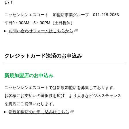
い！
ニッセンレンエスコート 加盟店事業グループ 011-219-2083
平日9：00AM～5：00PM（土日祝休）
お問い合わせフォームはこちらから
クレジットカード決済のお申込み
新規加盟店のお申込み
ニッセンレンエスコートでは新規加盟店を募集しております。
お客様にお支払いの選択肢を広げ、より大きなビジネスチャンス
を貴店にご提供いたします。
新規加盟店のお申し込みはこちら