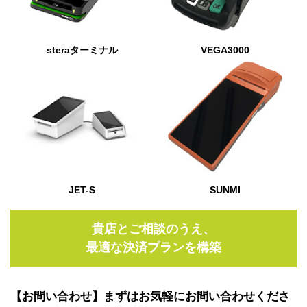
steraターミナル
VEGA3000
JET-S
SUNMI
貴店とご相談のうえ、
最適な決済プランを構築
【お問い合わせ】まずはお気軽にお問い合わせくださ