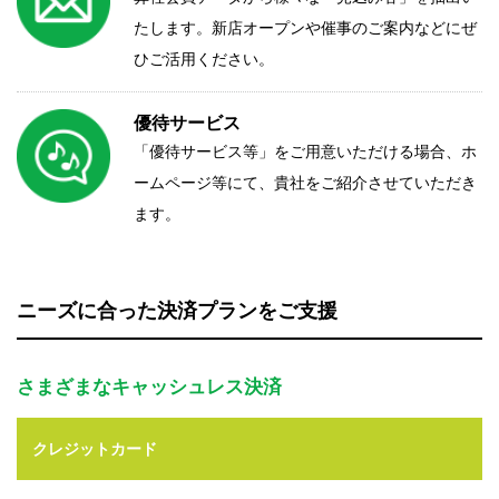
たします。新店オープンや催事のご案内などにぜ
ひご活用ください。
優待サービス
「優待サービス等」をご用意いただける場合、ホ
ームページ等にて、貴社をご紹介させていただき
ます。
ニーズに合った決済プランをご支援
さまざまなキャッシュレス決済
クレジットカード