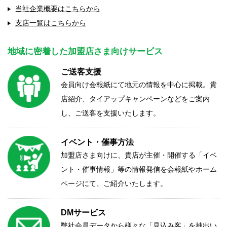
当社企業概要はこちらから
支店一覧はこちらから
地域に密着した加盟店さま向けサービス
ご送客支援
会員向け会報紙にて地元の情報を中心に掲載。貴
店紹介、タイアップキャンペーンなどをご案内
し、ご送客を支援いたします。
イベント・催事方法
加盟店さま向けに、貴店が主催・開催する「イベ
ント・催事情報」等の情報発信を会報紙やホーム
ページにて、ご紹介いたします。
DMサービス
弊社会員データから様々な「見込み客」を抽出い