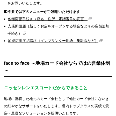
をお願いいたします。
ID不要で以下のメニューがご利用いただけます
各種変更手続き（店名・住所・電話番号の変更）
支店開設届（新しくお店をオープンする場合などその店舗追加
手続き）
加盟店用度品請求（インプリンター用紙、集計票など）
face to face ～地場カード会社ならではの営業体制
～
ニッセンレンエスコートだからできること
地場に密着した地元のカード会社として他社カード会社にないき
め細やかなサポートをいたします。道内トップクラスの実績で貴
店へ最適なソリューションを提供いたします。