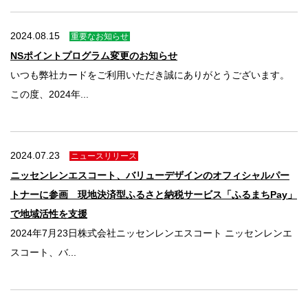
2024.08.15
重要なお知らせ
NSポイントプログラム変更のお知らせ
いつも弊社カードをご利用いただき誠にありがとうございます。
この度、2024年...
2024.07.23
ニュースリリース
ニッセンレンエスコート、バリューデザインのオフィシャルパー
トナーに参画 現地決済型ふるさと納税サービス「ふるまちPay」
で地域活性を支援
2024年7月23日株式会社ニッセンレンエスコート ニッセンレンエ
スコート、バ...