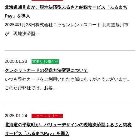
北海道旭川市が、現地決済型ふるさと納税サービス「ふるまち
Pay」を導入
2025年1月28日株式会社ニッセンレンエスコート 北海道旭川市
が、現地決済型...
2025.01.28
重要なお知らせ
クレジットカードの発送方法変更について
いつも弊社カードをご利用いただき誠にありがとうございます。
このたび弊社では、お客...
2025.01.24
ニュースリリース
北海道の平取町が、バリューデザインの現地決済型ふるさと納税
サービス「ふるまちPay」を導入