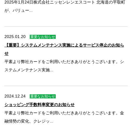
2025年1月24日株式会社ニッセンレンエスコート 北海道の平取町
が、バリュー...
2025.01.20
重要なお知らせ
【重要】システムメンテナンス実施によるサービス停止のお知ら
せ
平素より弊社カードをご利用いただきありがとうございます。シ
ステムメンテナンス実施...
2024.12.24
重要なお知らせ
ショッピング手数料率変更のお知らせ
平素より弊社カードをご利用いただきありがとうございます。金
融情勢の変化、クレジッ...