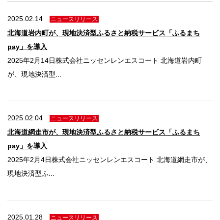
法人のみなさま
2025.02.14
ニュースリリース
加盟店のみなさま
北海道岩内町が、現地決済型ふるさと納税サービス「ふるまち
pay」を導入
2025年2月14日株式会社ニッセンレンエスコート 北海道岩内町
が、現地決済型...
2025.02.04
ニュースリリース
北海道網走市が、現地決済型ふるさと納税サービス「ふるまち
pay」を導入
2025年2月4日株式会社ニッセンレンエスコート 北海道網走市が、
現地決済型ふ...
2025.01.28
ニュースリリース