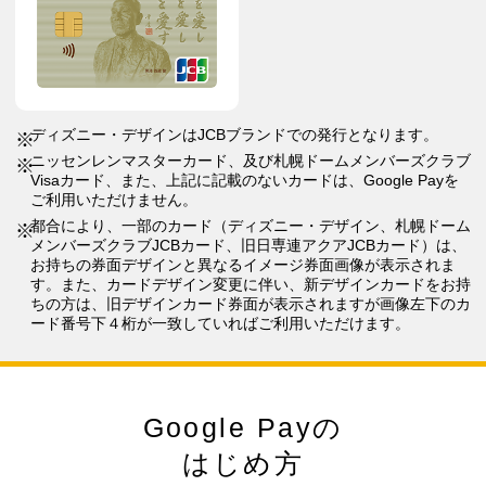
ディズニー・デザインはJCBブランドでの発行となります。
ニッセンレンマスターカード、及び札幌ドームメンバーズクラブ
Visaカード、また、上記に記載のないカードは、Google Payを
ご利用いただけません。
都合により、一部のカード（ディズニー・デザイン、札幌ドーム
メンバーズクラブJCBカード、旧日専連アクアJCBカード）は、
お持ちの券面デザインと異なるイメージ券面画像が表示されま
す。また、カードデザイン変更に伴い、新デザインカードをお持
ちの方は、旧デザインカード券面が表示されますが画像左下のカ
ード番号下４桁が一致していればご利用いただけます。
Google Payの
はじめ方