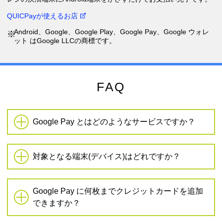
QUICPayが使えるお店
Android、Google、Google Play、Google Pay、Google ウォレ
ット はGoogle LLCの商標です。
FAQ
Google Pay とはどのようなサービスですか？
対象となる端末(デバイス)はどれですか？
Google Pay に何枚までクレジットカードを追加
できますか？