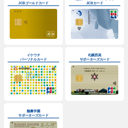
JCBゴールドカード
JCBカード
イケウチ
札幌西高
パーソナルカード
サポーターズカード
酪農学園
サポーターズカード