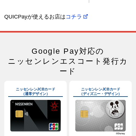
QUICPayが使えるお店は
コチラ
Google Pay対応の
ニッセンレンエスコート発行カ
ード
ニッセンレンJCBカード
ニッセンレンJCBカード
（通常デザイン）
（ディズニー・デザイン）