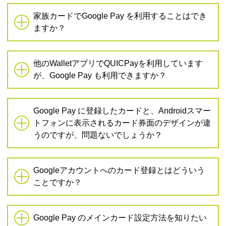
家族カードでGoogle Pay を利用することはでき
ますか？
他のWalletアプリでQUICPayを利用しています
が、Google Pay も利用できますか？
Google Pay に登録したカードと、Androidスマー
トフォンに表示されるカード券面のデザインが違
うのですが、問題ないでしょうか？
Googleアカウントへのカード登録とはどういう
ことですか？
Google Pay のメインカード設定方法を知りたい