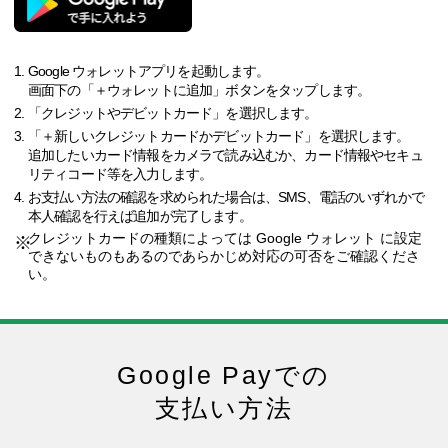
Google ウォレットアプリを起動します。
画面下の「＋ウォレットに追加」ボタンをタップします。
「クレジットやデビットカード」を選択します。
「＋新しいクレジットカードかデビットカード」を選択します。
追加したいカード情報をカメラで読み込むか、カード情報やセキュ
リティコード等を入力します。
お支払い方法の確認を求められた場合は、SMS、電話のいずれかで
本人確認を行えば追加が完了します。
クレジットカードの種類によっては Google ウォレット に設定
できないものもあるのであらかじめ対応の可否をご確認くださ
い。
Google Payでの
支払い方法