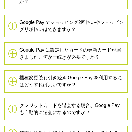
か？
Google Pay でショッピング2回払いやショッピン
グリボ払いはできますか？
Google Pay に設定したカードの更新カードが届
きました。何か手続きが必要ですか？
機種変更後も引き続き Google Pay を利用するに
はどうすればよいですか？
クレジットカードを退会する場合、Google Pay
も自動的に退会になるのですか？