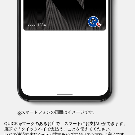
スマートフォンの画面はイメージです。
QUICPayマークのあるお店で、スマートにお支払いができます。
店頭で「クイックペイで支払う」ことを伝えてください。
レジの決済端末にAndroid端末をかざすだけでお支払い完了です。