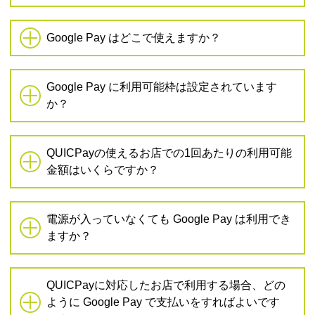
Google Pay はどこで使えますか？
Google Pay に利用可能枠は設定されています
か？
QUICPayの使えるお店での1回あたりの利用可能
金額はいくらですか？
電源が入っていなくても Google Pay は利用でき
ますか？
QUICPayに対応したお店で利用する場合、どの
ように Google Pay で支払いをすればよいです