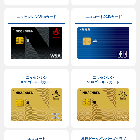
ニッセンレンVisaカード
エスコートJCBカード
ニッセンレン
ニッセンレン
JCBゴールドカード
Visaゴールドカード
エスコート
札幌ドームメンバーズクラブ