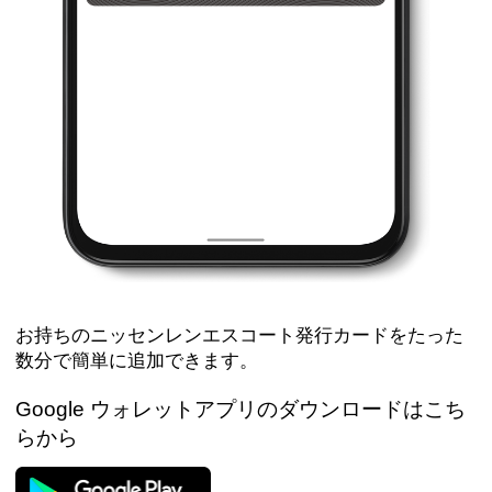
お持ちのニッセンレンエスコート発行カードをたった
数分で簡単に追加できます。
Google ウォレットアプリのダウンロードはこち
らから