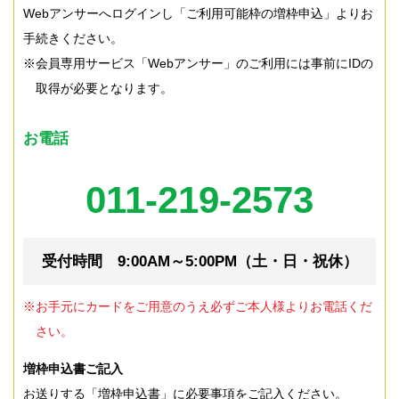
Webアンサーへログインし「ご利用可能枠の増枠申込」よりお
手続きください。
※会員専用サービス「Webアンサー」のご利用には事前にIDの
取得が必要となります。
お電話
011-219-2573
受付時間 9:00AM～5:00PM（土・日・祝休）
※お手元にカードをご用意のうえ必ずご本人様よりお電話くだ
さい。
増枠申込書ご記入
お送りする「増枠申込書」に必要事項をご記入ください。