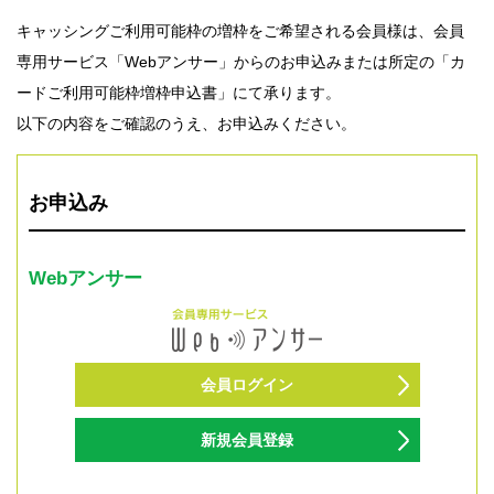
法人のみなさま
キャッシングご利用可能枠の増枠をご希望される会員様は、会員
加盟店のみなさま
専用サービス「Webアンサー」からのお申込みまたは所定の「カ
ードご利用可能枠増枠申込書」にて承ります。
以下の内容をご確認のうえ、お申込みください。
お申込み
Webアンサー
会員ログイン
新規会員登録