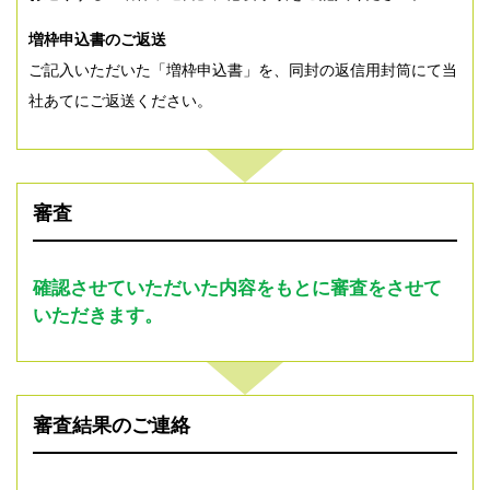
増枠申込書のご返送
ご記入いただいた「増枠申込書」を、同封の返信用封筒にて当
社あてにご返送ください。
審査
確認させていただいた内容をもとに審査をさせて
いただきます。
審査結果のご連絡