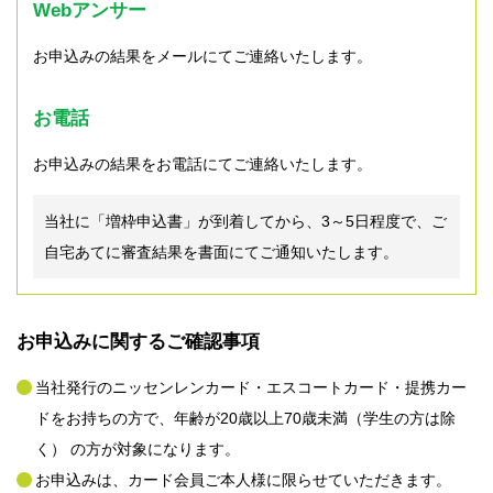
Webアンサー
お申込みの結果をメールにてご連絡いたします。
お電話
お申込みの結果をお電話にてご連絡いたします。
当社に「増枠申込書」が到着してから、3～5日程度で、ご
自宅あてに審査結果を書面にてご通知いたします。
お申込みに関するご確認事項
当社発行のニッセンレンカード・エスコートカード・提携カー
ドをお持ちの方で、年齢が20歳以上70歳未満（学生の方は除
く） の方が対象になります。
お申込みは、カード会員ご本人様に限らせていただきます。