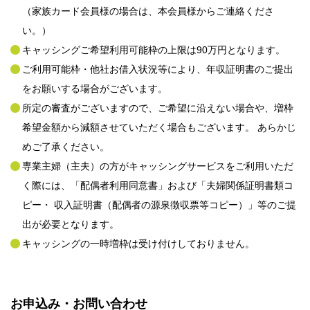
（家族カード会員様の場合は、本会員様からご連絡くださ
い。）
キャッシングご希望利用可能枠の上限は90万円となります。
ご利用可能枠・他社お借入状況等により、年収証明書のご提出
をお願いする場合がございます。
所定の審査がございますので、ご希望に沿えない場合や、増枠
希望金額から減額させていただく場合もございます。 あらかじ
めご了承ください。
専業主婦（主夫）の方がキャッシングサービスをご利用いただ
く際には、「配偶者利用同意書」および「夫婦関係証明書類コ
ピー・ 収入証明書（配偶者の源泉徴収票等コピー）」等のご提
出が必要となります。
キャッシングの一時増枠は受け付けしておりません。
お申込み・お問い合わせ