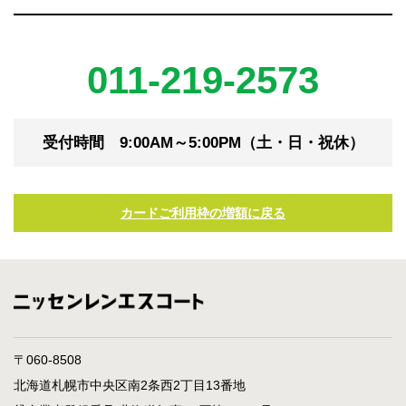
011-219-2573
受付時間 9:00AM～5:00PM（土・日・祝休）
カードご利用枠の増額に戻る
〒060-8508
北海道札幌市中央区南2条西2丁目13番地