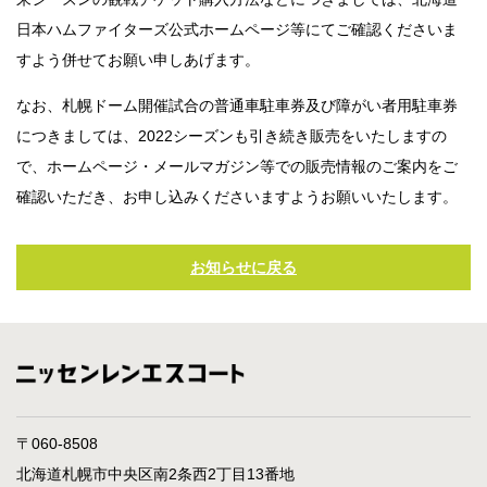
日本ハムファイターズ公式ホームページ等にてご確認くださいま
すよう併せてお願い申しあげます。
なお、札幌ドーム開催試合の普通車駐車券及び障がい者用駐車券
につきましては、2022シーズンも引き続き販売をいたしますの
で、ホームページ・メールマガジン等での販売情報のご案内をご
確認いただき、お申し込みくださいますようお願いいたします。
お知らせに戻る
〒060-8508
北海道札幌市中央区南2条西2丁目13番地