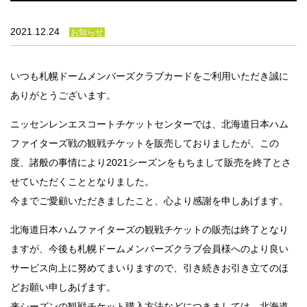
法人のみなさま
加盟店のみなさま
2021.12.24
お知らせ
いつも札幌ドームメンバーズクラブカードをご利用いただき誠に
ありがとうございます。
ニッセンレンエスコートチケットセンターでは、北海道日本ハム
ファイターズ戦の観戦チケットを販売しておりましたが、この
度、諸般の事情により2021シーズンをもちまして販売を終了とさ
せていただくこととなりました。
今までご愛顧いただきましたこと、心より感謝を申しあげます。
北海道日本ハムファイターズの観戦チケットの販売は終了となり
ますが、今後も札幌ドームメンバーズクラブ会員様へのより良い
サービス向上に努めてまいりますので、引き続きお引き立てのほ
どお願い申しあげます。
来シーズンの観戦チケット購入方法などにつきましては、北海道