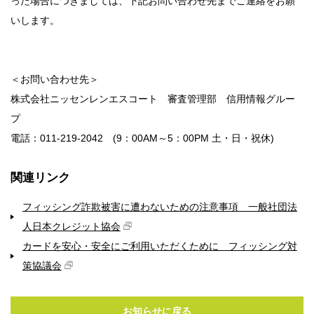
った場合につきましては、下記お問い合わせ先までご連絡をお願
いします。
＜お問い合わせ先＞
株式会社ニッセンレンエスコート 審査管理部 信用情報グルー
プ
電話：011-219-2042 (9：00AM～5：00PM 土・日・祝休)
関連リンク
フィッシング詐欺被害に遭わないための注意事項 一般社団法
人日本クレジット協会
カードを安心・安全にご利用いただくために フィッシング対
策協議会
お知らせに戻る