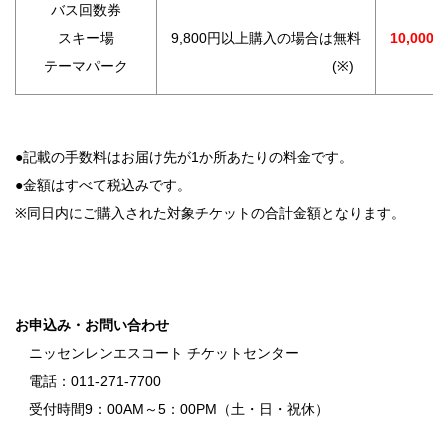
バス回数券
スキー場
9,800円以上購入の場合は無料
10,000円
テーマパーク
(※)
●記載の手数料はお届け先が1か所あたりの料金です。
●金額はすべて税込みです。
※同日内にご購入された対象チケットの合計金額となります。
お申込み・お問い合わせ
ニッセンレンエスコート チケットセンター
電話：011-271-7700
受付時間9：00AM～5：00PM（土・日・祝休）