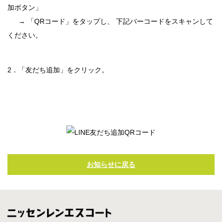
加ボタン」
→ 「QRコード」をタップし、 下記バーコードをスキャンして
ください。
2．「友だち追加」をクリック。
お知らせに戻る