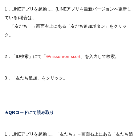
1．LINEアプリを起動し、(LINEアプリを最新バージョンへ更新し
ている)場合は、
「友だち」→画面右上にある「友だち追加ボタン」をクリッ
ク。
2．「ID検索」にて「
＠nissenren-scort
」を入力して検索。
3．「友だち追加」をクリック。
★QRコードにて読み取り
1．LINEアプリを起動し、「友だち」→画面右上にある「友だち追