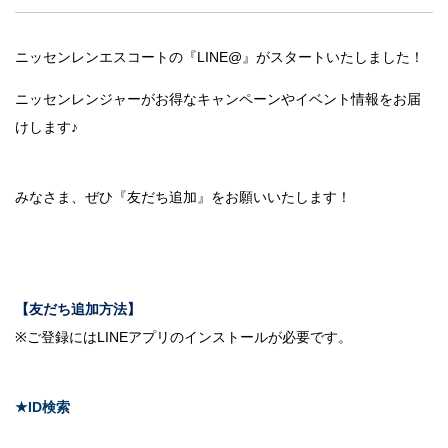
法人のみなさま
加盟店のみなさま
ニッセンレンエスコートの『LINE@』がスタートいたしました！
ニッセンレンジャーがお得なキャンペーンやイベント情報をお届
けします♪
みなさま、ぜひ『友だち追加』をお願いいたします！
【友だち追加方法】
※ご登録にはLINEアプリのインストールが必要です。
★ID検索