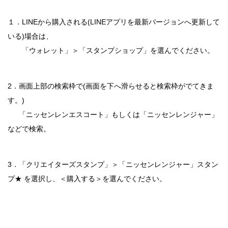
１．LINEから購入される(LINEアプリを最新バージョンへ更新して
いる)場合は、
「ウォレット」＞「スタンプショップ」を選んでください。
2．画面上部の検索枠で(画面を下へ滑らせると検索枠がでてきま
す。)
「ニッセンレンエスコート」もしくは「ニッセンレンジャー」
などで検索。
3．「クリエイターズスタンプ」＞「ニッセンレンジャー」スタン
プ★ を選択し、＜購入する＞を選んでください。