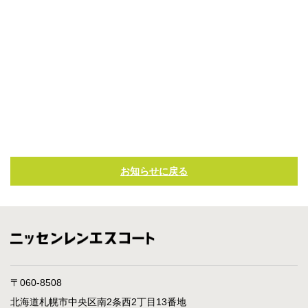
お知らせに戻る
〒060-8508
北海道札幌市中央区南2条西2丁目13番地