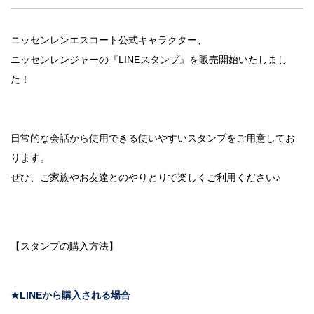
法人のみなさま
加盟店のみなさま
ニッセンレンエスコート公式キャラクター、
ニッセンレンジャーの『LINEスタンプ』を販売開始いたしまし
た！
日常的な会話から使用できる使いやすいスタンプをご用意してお
ります。
ぜひ、ご家族やお友達とのやりとりで楽しくご利用ください♪
【スタンプの購入方法】
★LINEから購入される場合