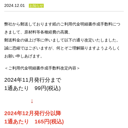
法人のみなさま
2024.12.01
お知らせ
加盟店のみなさま
弊社から郵送しております紙のご利用代金明細書作成手数料につ
きまして、原材料等各種経費の高騰、
郵送料金の値上げ等に伴いまして以下の通り改定いたしました。
誠に恐縮ではございますが、何とぞご理解賜りますようよろしく
お願い申しあげます。
＜ご利用代金明細書作成手数料改定内容＞
2024年11月発行分まで
1通あたり 99円(税込)
↓
2024年12月発行分以降
1通あたり 165円(税込)