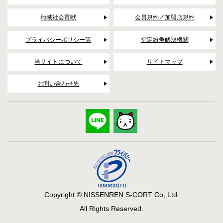
地域社会貢献
会員規約／加盟店規約
プライバシーポリシー等
指定紛争解決機関
当サイトについて
サイトマップ
お問い合わせ先
Copyright © NISSENREN S-CORT Co,.Ltd.
All Rights Reserved.