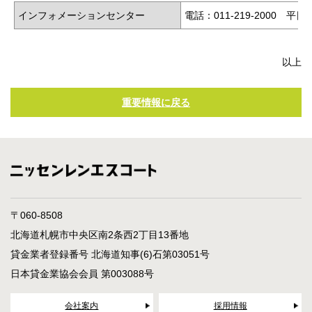
インフォメーションセンター
電話：011-219-2000 平
以上
重要情報に戻る
〒060-8508
北海道札幌市中央区南2条西2丁目13番地
貸金業者登録番号 北海道知事(6)石第03051号
日本貸金業協会会員 第003088号
会社案内
採用情報