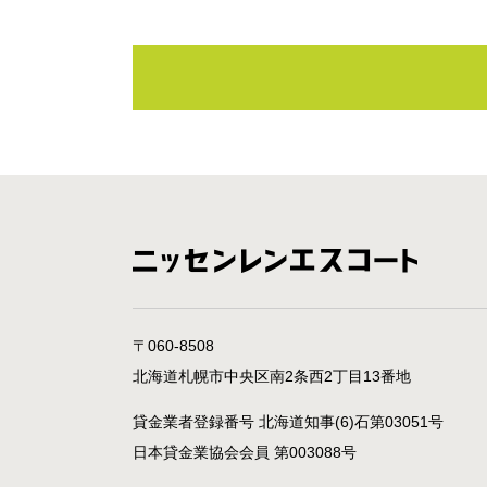
〒060-8508
北海道札幌市中央区南2条西2丁目13番地
貸金業者登録番号 北海道知事(6)石第03051号
日本貸金業協会会員 第003088号