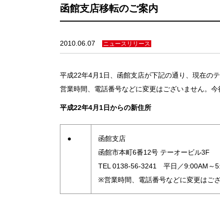
函館支店移転のご案内
2010.06.07
ニュースリリース
平成22年4月1日、函館支店が下記の通り、現在の
営業時間、電話番号などに変更はございません。今
平成22年4月1日からの新住所
●
函館支店
函館市本町6番12号 テーオービル3F
TEL 0138-56-3241 平日／9:00A
※営業時間、電話番号などに変更はご