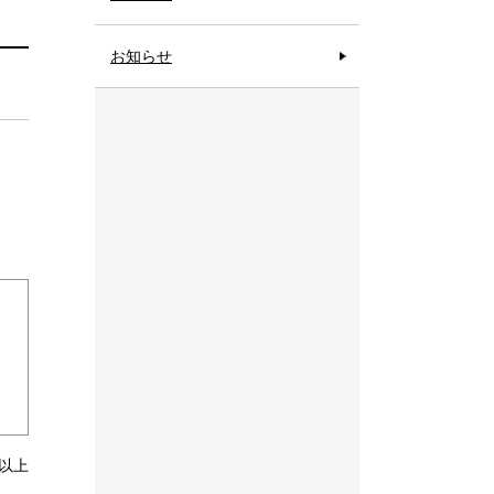
お知らせ
以上