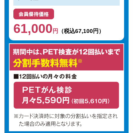
61,000
円
（税込67,100円）