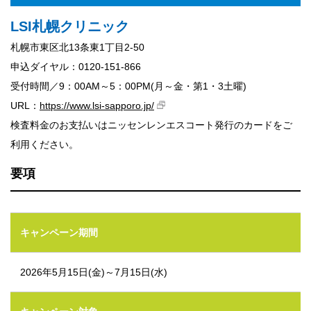
LSI札幌クリニック
札幌市東区北13条東1丁目2-50
申込ダイヤル：0120-151-866
受付時間／9：00AM～5：00PM(月～金・第1・3土曜)
URL：
https://www.lsi-sapporo.jp/
検査料金のお支払いはニッセンレンエスコート発行のカードをご
利用ください。
要項
キャンペーン期間
2026年5月15日(金)～7月15日(水)