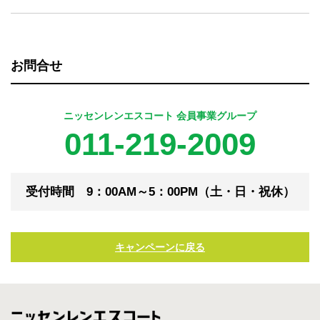
お問合せ
ニッセンレンエスコート 会員事業グループ
011-219-2009
受付時間 9：00AM～5：00PM（土・日・祝休）
キャンペーンに戻る