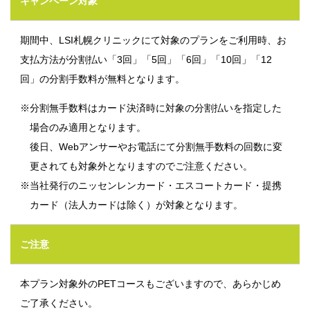
キャンペーン対象
期間中、LSI札幌クリニックにて対象のプランをご利用時、お
支払方法が分割払い「3回」「5回」「6回」「10回」「12
回」の分割手数料が無料となります。
※分割無手数料はカード決済時に対象の分割払いを指定した
場合のみ適用となります。
後日、Webアンサーやお電話にて分割無手数料の回数に変
更されても対象外となりますのでご注意ください。
※当社発行のニッセンレンカード・エスコートカード・提携
カード（法人カードは除く）が対象となります。
ご注意
本プラン対象外のPETコースもございますので、あらかじめ
ご了承ください。