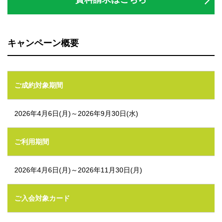
キャンペーン概要
ご成約対象期間
2026年4月6日(月)～2026年9月30日(水)
ご利用期間
2026年4月6日(月)～2026年11月30日(月)
ご入会対象カード