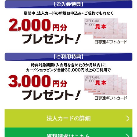
法人のみなさま
加盟店のみなさま
法人カードの詳細
資料請求はこちら