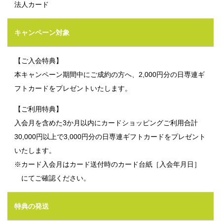
法人カード
キャンペーン対象
【ご入会特典】
本キャンペーン期間中にご成約の方へ、2,000円分の日専連ギ
フトカードをプレゼントいたします。
【ご利用特典】
入会月を含めた3か月以内にカードショッピングご利用合計
30,000円以上で3,000円分の日専連ギフトカードをプレゼント
いたします。
※カード入会月はカード送付時のカード台紙［入会年月日］
にてご確認ください。
特典の発送