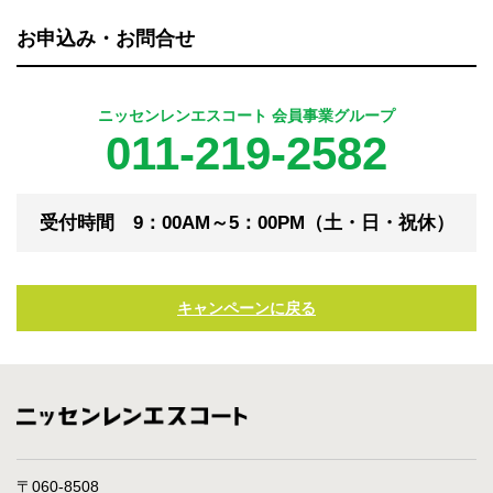
お申込み・お問合せ
ニッセンレンエスコート 会員事業グループ
011-219-2582
受付時間 9：00AM～5：00PM（土・日・祝休）
キャンペーンに戻る
〒060-8508