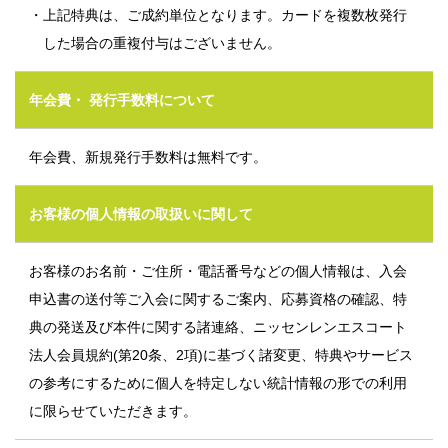
・上記特典は、ご成約単位となります。カードを複数枚発行
した場合の重複付与はございません。
年会費・
発行手数料について
年会費、新規発行手数料は無料です。
お客様の個人情報の取扱いに関して
お客様のお名前・ご住所・電話番号などの個人情報は、入会
申込書の送付等ご入会に関するご案内、応募資格の確認、特
典の発送及び本件に関する諸連絡、ニッセンレンエスコート
法人会員規約(第20条、2項)に基づく諸変更、特典やサービス
の参考にするために個人を特定しない統計情報の形での利用
に限らせていただきます。