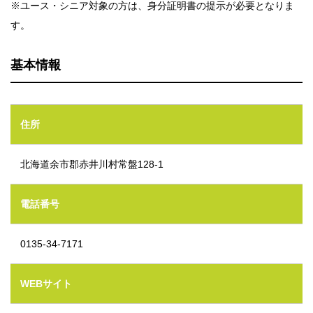
※ユース・シニア対象の方は、身分証明書の提示が必要となりま
す。
基本情報
住所
北海道余市郡赤井川村常盤128-1
電話番号
0135-34-7171
WEBサイト