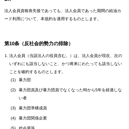
法人会員資格喪失後であっても、法人会員であった期間の給油カ
ード利用について、本規約を適用するものとします。
第10条（反社会的勢力の排除）
法人会員（当該法人の役員含む。）は、法人会員が現在、次の
いずれにも該当しないこと、かつ将来にわたっても該当しない
ことを確約するものとします。
暴力団
暴力団員及び暴力団員でなくなった時から5年を経過しな
い者
暴力団準構成員
暴力団関係企業
総会屋等