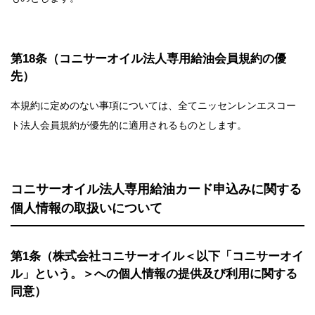
第18条（コニサーオイル法人専用給油会員規約の優
先）
本規約に定めのない事項については、全てニッセンレンエスコー
ト法人会員規約が優先的に適用されるものとします。
コニサーオイル法人専用給油カード申込みに関する
個人情報の取扱いについて
第1条（株式会社コニサーオイル＜以下「コニサーオイ
ル」という。＞への個人情報の提供及び利用に関する
同意）