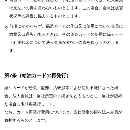
は支払いの責を負わないものとします。この場合、会員は被害
状況等の調査に協力するものとします。
前項にかかわらず、偽造カードの作出又は使用について会員に
故意又は過失があるときは、その偽造カードの使用に係るカー
ド利用代金について法人会員が支払いの責を負うものとしま
す。
第7条（給油カードの再発行）
給油カードが紛失、盗難、汚破損等により使用不能になった場
合、法人会員は、当社所定の手続きをとるものとし、当社が認め
た場合に限り再発行します。
なお、カード再発行費用については、当社所定の額を法人会員が
負担するものとします。