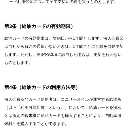
ード利用代金について全て支払いの責を負うものとします。
第3条（給油カードの有効期限）
給油カードの有効期限は、契約日から1年間とします。法人会員又
は当社から解約の通知がないときは、1年間ごとに期限を自動更新
します。ただし、第8条第3項に該当した場合は、更新を行わない
ものとします。
第4条（給油カードの利用方法等）
法人会員及びカード使用者は、コニサーオイルが運営する給油所
（以下「利用可能店舗」という。）において、給油カードを提示
又は所定の端末機に給油カードを挿入することにより、自動車用
燃料油を購入することができます。