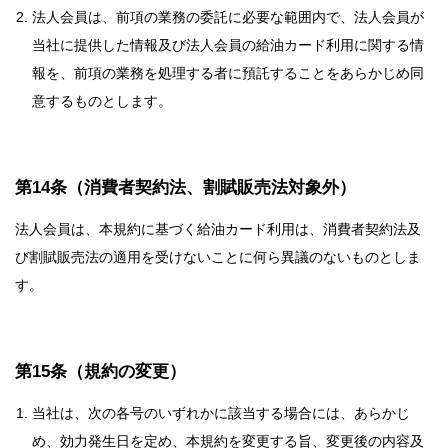
法人会員は、前項の業務の委託に必要な範囲内で、法人会員が
当社に提供した情報及び法人会員の給油カード利用に関する情
報を、前項の業務を処理する者に預託することをあらかじめ同
意するものとします。
第14条（消費者契約法、割賦販売法対象外）
法人会員は、本規約に基づく給油カード利用は、消費者契約法及
び割賦販売法の適用を受けないことに何ら異議のないものとしま
す。
第15条（規約の変更）
当社は、次の各号のいずれかに該当する場合には、あらかじ
め、効力発生日を定め、本規約を変更する旨、変更後の内容及