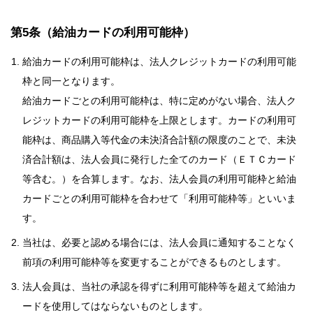
第5条（給油カードの利用可能枠）
給油カードの利用可能枠は、法人クレジットカードの利用可能
枠と同一となります。
給油カードごとの利用可能枠は、特に定めがない場合、法人ク
レジットカードの利用可能枠を上限とします。カードの利用可
能枠は、商品購入等代金の未決済合計額の限度のことで、未決
済合計額は、法人会員に発行した全てのカード（ＥＴＣカード
等含む。）を合算します。なお、法人会員の利用可能枠と給油
カードごとの利用可能枠を合わせて「利用可能枠等」といいま
す。
当社は、必要と認める場合には、法人会員に通知することなく
前項の利用可能枠等を変更することができるものとします。
法人会員は、当社の承認を得ずに利用可能枠等を超えて給油カ
ードを使用してはならないものとします。