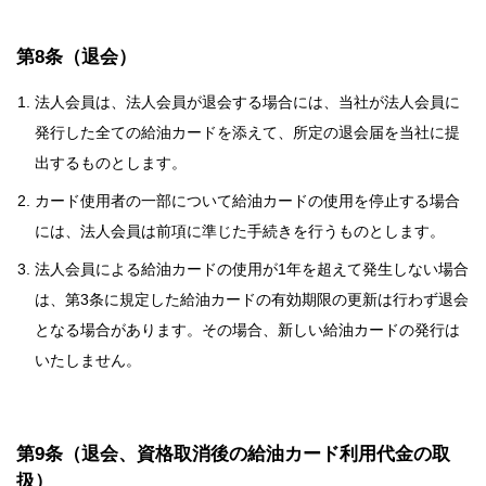
第8条（退会）
法人会員は、法人会員が退会する場合には、当社が法人会員に
発行した全ての給油カードを添えて、所定の退会届を当社に提
出するものとします。
カード使用者の一部について給油カードの使用を停止する場合
には、法人会員は前項に準じた手続きを行うものとします。
法人会員による給油カードの使用が1年を超えて発生しない場合
は、第3条に規定した給油カードの有効期限の更新は行わず退会
となる場合があります。その場合、新しい給油カードの発行は
いたしません。
第9条（退会、資格取消後の給油カード利用代金の取
扱）